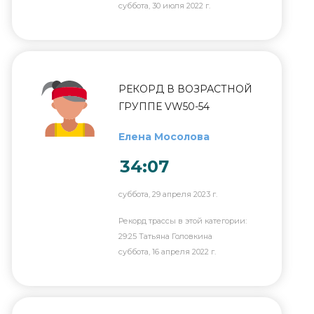
суббота, 30 июля 2022 г.
РЕКОРД В ВОЗРАСТНОЙ
ГРУППЕ VW50-54
Елена Мосолова
34:07
суббота, 29 апреля 2023 г.
Рекорд трассы в этой категории:
29:25 Татьяна Головкина
суббота, 16 апреля 2022 г.