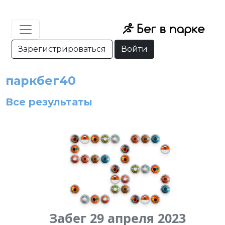
Зарегистрироваться
Войти
паркбег40
Все результаты
Забег 29 апреля 2023