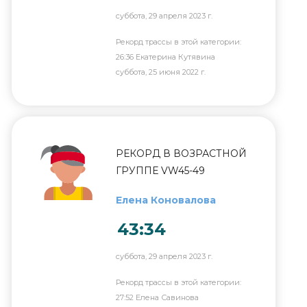
суббота, 29 апреля 2023 г.
Рекорд трассы в этой категории:
26:36 Екатерина Кутявина
суббота, 25 июня 2022 г.
РЕКОРД В ВОЗРАСТНОЙ
ГРУППЕ VW45-49
Елена Коновалова
43:34
суббота, 29 апреля 2023 г.
Рекорд трассы в этой категории:
27:52 Елена Савинова