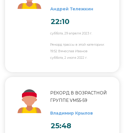
Андрей Тележкин
22:10
суббота, 29 апреля 2023 г.
Рекорд трассы в этой категории:
19:52 Вячеслав Иванов
суббота, 2 июля 2022 г.
РЕКОРД В ВОЗРАСТНОЙ
ГРУППЕ VM55-59
Владимир Крылов
25:48