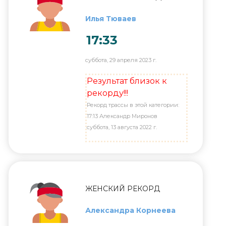
Илья Тюваев
17:33
суббота, 29 апреля 2023 г.
Результат близок к
рекорду!!!
Рекорд трассы в этой категории:
17:13 Александр Миронов
суббота, 13 августа 2022 г.
ЖЕНСКИЙ РЕКОРД
Александра Корнеева