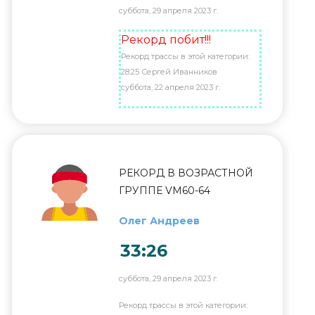
суббота, 29 апреля 2023 г.
Рекорд побит!!!
Рекорд трассы в этой категории:
28:25 Сергей Иванников
суббота, 22 апреля 2023 г.
РЕКОРД В ВОЗРАСТНОЙ
ГРУППЕ VM60-64
Олег Андреев
33:26
суббота, 29 апреля 2023 г.
Рекорд трассы в этой категории: