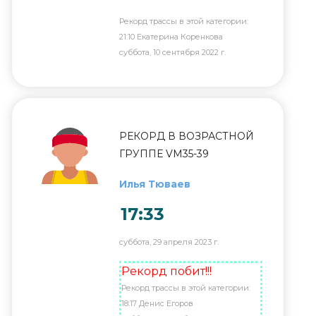
Рекорд трассы в этой категории:
21:10 Екатерина Коренкова
суббота, 10 сентября 2022 г.
РЕКОРД В ВОЗРАСТНОЙ
ГРУППЕ VM35-39
Илья Тюваев
17:33
суббота, 29 апреля 2023 г.
Рекорд побит!!!
Рекорд трассы в этой категории:
18:17 Денис Егоров