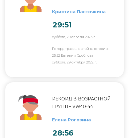
Кристина Ласточкина
29:51
суббота, 29 апреля 2023 г.
Рекорд трассы в этой категории:
25:52 Евгения Сдобнова
суббота, 29 октября 2022 г.
РЕКОРД В ВОЗРАСТНОЙ
ГРУППЕ VW40-44
Елена Рогозина
28:56