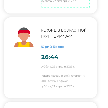
суббота, 22 октября 2022 г.
РЕКОРД В ВОЗРАСТНОЙ
ГРУППЕ VM40-44
Юрий Белов
26:44
суббота, 29 апреля 2023 г.
Рекорд трассы в этой категории:
20:05 Артем Сафонов
суббота, 22 апреля 2023 г.