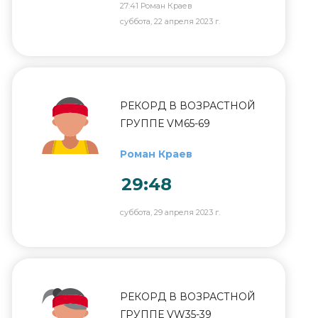
27:41 Роман Краев
суббота, 22 апреля 2023 г.
РЕКОРД В ВОЗРАСТНОЙ
ГРУППЕ VM65-69
Роман Краев
29:48
суббота, 29 апреля 2023 г.
РЕКОРД В ВОЗРАСТНОЙ
ГРУППЕ VW35-39