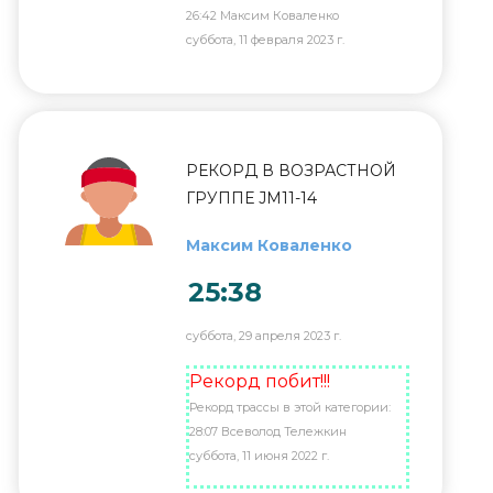
26:42 Максим Коваленко
суббота, 11 февраля 2023 г.
РЕКОРД В ВОЗРАСТНОЙ
ГРУППЕ JM11-14
Максим Коваленко
25:38
суббота, 29 апреля 2023 г.
Рекорд побит!!!
Рекорд трассы в этой категории:
28:07 Всеволод Тележкин
суббота, 11 июня 2022 г.