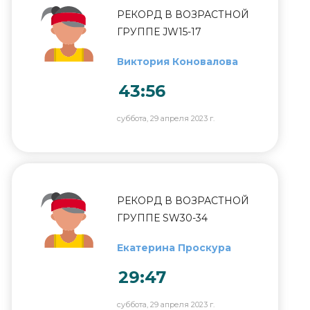
РЕКОРД В ВОЗРАСТНОЙ
ГРУППЕ JW15-17
Виктория Коновалова
43:56
суббота, 29 апреля 2023 г.
РЕКОРД В ВОЗРАСТНОЙ
ГРУППЕ SW30-34
Екатерина Проскура
29:47
суббота, 29 апреля 2023 г.