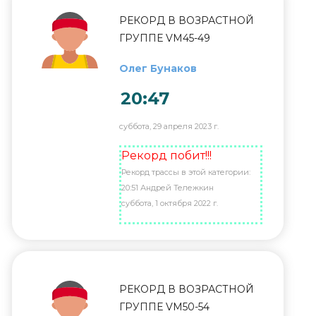
РЕКОРД В ВОЗРАСТНОЙ
ГРУППЕ VM45-49
Олег Бунаков
20:47
суббота, 29 апреля 2023 г.
Рекорд побит!!!
Рекорд трассы в этой категории:
20:51 Андрей Тележкин
суббота, 1 октября 2022 г.
РЕКОРД В ВОЗРАСТНОЙ
ГРУППЕ VM50-54