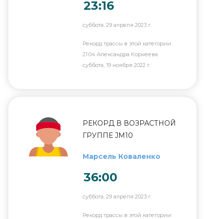
23:16
суббота, 29 апреля 2023 г.
Рекорд трассы в этой категории:
21:04 Александра Корнеева
суббота, 19 ноября 2022 г.
РЕКОРД В ВОЗРАСТНОЙ
ГРУППЕ JM10
Марсель Коваленко
36:00
суббота, 29 апреля 2023 г.
Рекорд трассы в этой категории: