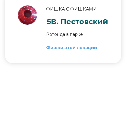
ФИШКА С ФИШКАМИ
5В. Пестовский
Ротонда в парке
Фишки этой локации