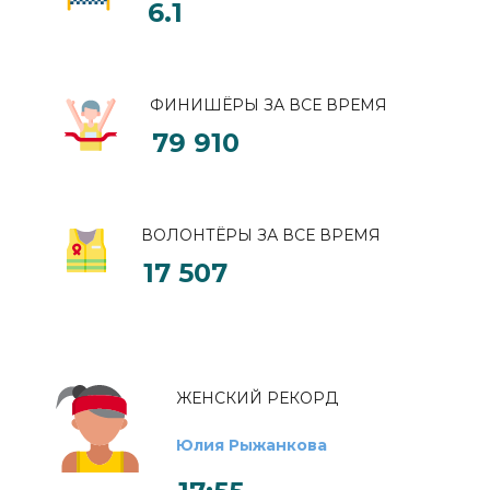
6.1
ФИНИШЁРЫ ЗА ВСЕ ВРЕМЯ
79 910
ВОЛОНТЁРЫ ЗА ВСЕ ВРЕМЯ
17 507
ЖЕНСКИЙ РЕКОРД
Юлия Рыжанкова