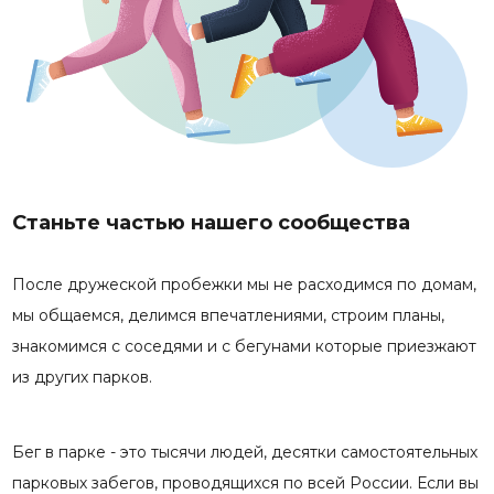
Станьте частью нашего сообщества
После дружеской пробежки мы не расходимся по домам,
мы общаемся, делимся впечатлениями, строим планы,
знакомимся с соседями и с бегунами которые приезжают
из других парков.
Бег в парке - это тысячи людей, десятки самостоятельных
парковых забегов, проводящихся по всей России. Если вы