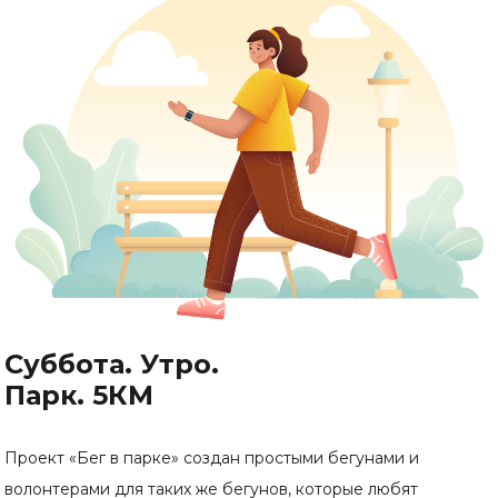
Суббота. Утро.
Парк. 5КМ
Проект «Бег в парке» создан простыми бегунами и
волонтерами для таких же бегунов, которые любят