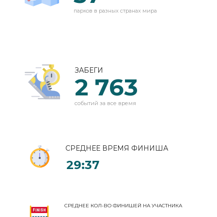
парков в разных странах мира
ЗАБЕГИ
2 763
событий за все время
СРЕДНЕЕ ВРЕМЯ ФИНИША
29:37
СРЕДНЕЕ КОЛ-ВО ФИНИШЕЙ НА УЧАСТНИКА