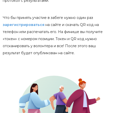
протокол с результатами.
Что бы принять участие в забеге нужно один раз
зарегистрироваться
на сайте и скачать QR код на
телефон или распечатать его. На финише вы получите
«токен» с номером позиции. Токен и QR код нужно
отсканировать у волонтера и все! После этого ваш
результат будет опубликован на сайте.