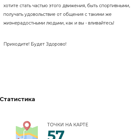
хотите стать частью этого движения, быть спортивными,
получать удовольствие от общения с такими же
жизнерадостными людьми, как и вы - вливайтесь!
Приходите! Будет Здорово!
Статистика
ТОЧКИ НА КАРТЕ
57