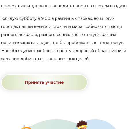
встречаться и здорово проводить время на свежем воздухе.
Каждую субботу в 9.00 в различных парках, во многих
городах нашей великой страны и мира, собираются люди
разного возраста, разного социального статуса, разных
политических взглядов, что бы пробежать свою «пятерку».
Нас объединяет любовь к спорту, здоровый образ жизни, и
желание добиваться поставленных целей.
Принять участие