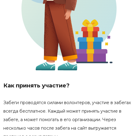
Как принять участие?
Забеги проводятся силами волонтеров, участие в забегах
всегда бесплатное. Каждый может принять участие в
забеге, а может помогать в его организации. Через
несколько часов после забега на сайт выгружается