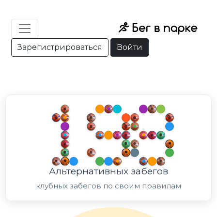
Зарегистрироваться
Войти
Альтернативных забегов
клубных забегов по своим правилам