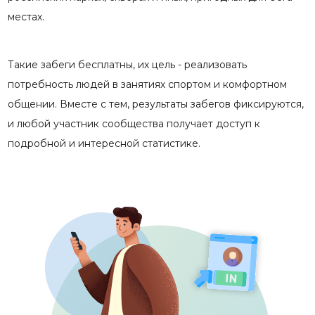
местах.
Такие забеги бесплатны, их цель - реализовать
потребность людей в занятиях спортом и комфортном
общении. Вместе с тем, результаты забегов фиксируются,
и любой участник сообщества получает доступ к
подробной и интересной статистике.