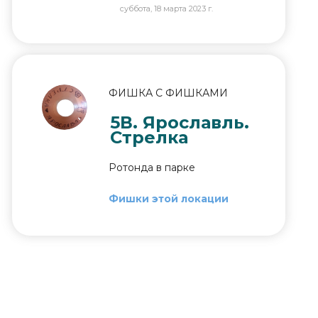
суббота, 18 марта 2023 г.
ФИШКА С ФИШКАМИ
5В. Ярославль.
Стрелка
Ротонда в парке
Фишки этой локации