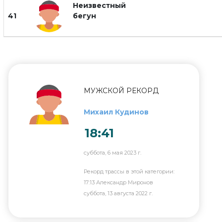
Неизвестный
41
бегун
МУЖСКОЙ РЕКОРД
Михаил Кудинов
18:41
суббота, 6 мая 2023 г.
Рекорд трассы в этой категории:
17:13 Александр Миронов
суббота, 13 августа 2022 г.