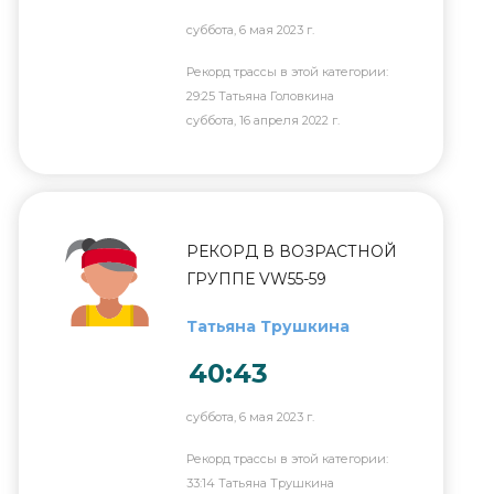
суббота, 6 мая 2023 г.
Рекорд трассы в этой категории:
29:25 Татьяна Головкина
суббота, 16 апреля 2022 г.
РЕКОРД В ВОЗРАСТНОЙ
ГРУППЕ VW55-59
Татьяна Трушкина
40:43
суббота, 6 мая 2023 г.
Рекорд трассы в этой категории:
33:14 Татьяна Трушкина