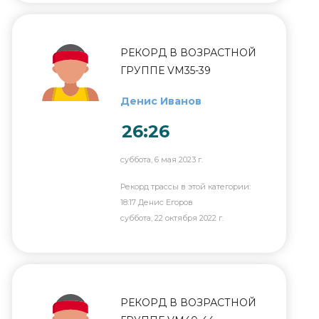
РЕКОРД В ВОЗРАСТНОЙ
ГРУППЕ VM35-39
Денис Иванов
26:26
суббота, 6 мая 2023 г.
Рекорд трассы в этой категории:
18:17 Денис Егоров
суббота, 22 октября 2022 г.
РЕКОРД В ВОЗРАСТНОЙ