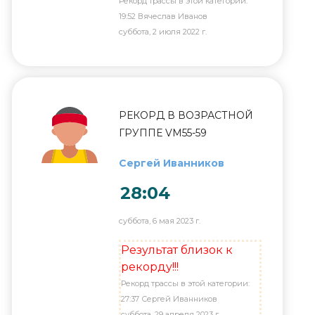
Рекорд трассы в этой категории:
19:52 Вячеслав Иванов
суббота, 2 июля 2022 г.
РЕКОРД В ВОЗРАСТНОЙ
ГРУППЕ VM55-59
Сергей Иванников
28:04
суббота, 6 мая 2023 г.
Результат близок к
рекорду!!!
Рекорд трассы в этой категории:
27:37 Сергей Иванников
суббота, 29 апреля 2023 г.