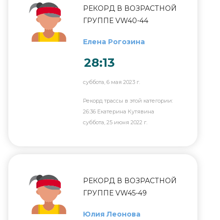
РЕКОРД В ВОЗРАСТНОЙ
ГРУППЕ VW40-44
Елена Рогозина
28:13
суббота, 6 мая 2023 г.
Рекорд трассы в этой категории:
26:36 Екатерина Кутявина
суббота, 25 июня 2022 г.
РЕКОРД В ВОЗРАСТНОЙ
ГРУППЕ VW45-49
Юлия Леонова