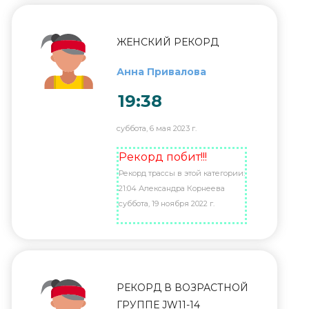
ЖЕНСКИЙ РЕКОРД
Анна Привалова
19:38
суббота, 6 мая 2023 г.
Рекорд побит!!!
Рекорд трассы в этой категории:
21:04 Александра Корнеева
суббота, 19 ноября 2022 г.
РЕКОРД В ВОЗРАСТНОЙ
ГРУППЕ JW11-14