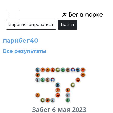
Зарегистрироваться
Войти
паркбег40
Все результаты
Забег 6 мая 2023