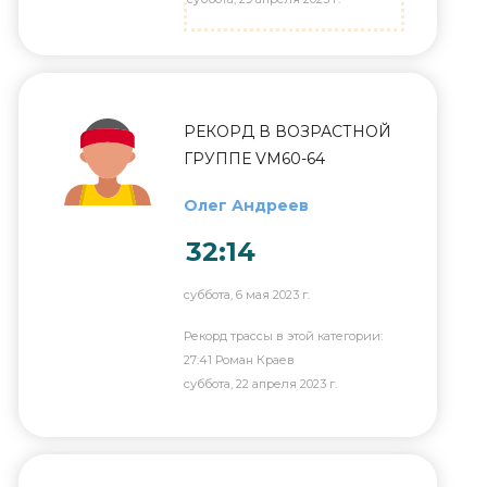
РЕКОРД В ВОЗРАСТНОЙ
ГРУППЕ VM60-64
Олег Андреев
32:14
суббота, 6 мая 2023 г.
Рекорд трассы в этой категории:
27:41 Роман Краев
суббота, 22 апреля 2023 г.