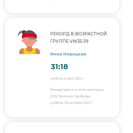
РЕКОРД В ВОЗРАСТНОЙ
ГРУППЕ VW35-39
Инна Новицкая
31:18
суббота, 6 мая 2023 г.
Рекорд трассы в этой категории:
25:52 Евгения Сдобнова
суббота, 29 октября 2022 г.