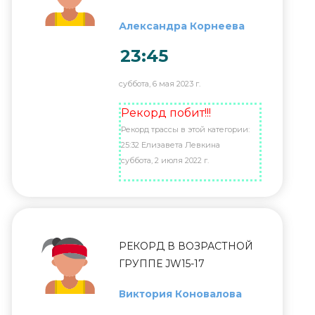
Александра Корнеева
23:45
суббота, 6 мая 2023 г.
Рекорд побит!!!
Рекорд трассы в этой категории:
25:32 Елизавета Левкина
суббота, 2 июля 2022 г.
РЕКОРД В ВОЗРАСТНОЙ
ГРУППЕ JW15-17
Виктория Коновалова