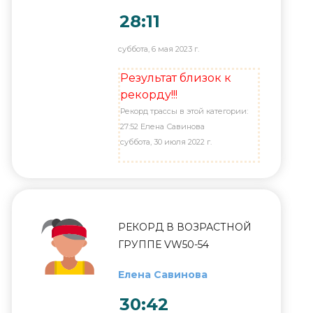
28:11
суббота, 6 мая 2023 г.
Результат близок к
рекорду!!!
Рекорд трассы в этой категории:
27:52 Елена Савинова
суббота, 30 июля 2022 г.
РЕКОРД В ВОЗРАСТНОЙ
ГРУППЕ VW50-54
Елена Савинова
30:42