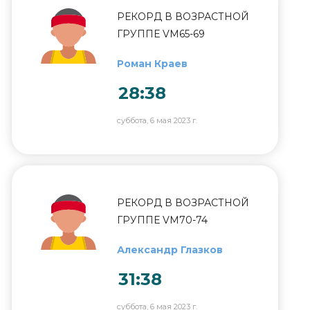
РЕКОРД В ВОЗРАСТНОЙ
ГРУППЕ VM65-69
Роман Краев
28:38
суббота, 6 мая 2023 г.
РЕКОРД В ВОЗРАСТНОЙ
ГРУППЕ VM70-74
Александр Глазков
31:38
суббота, 6 мая 2023 г.