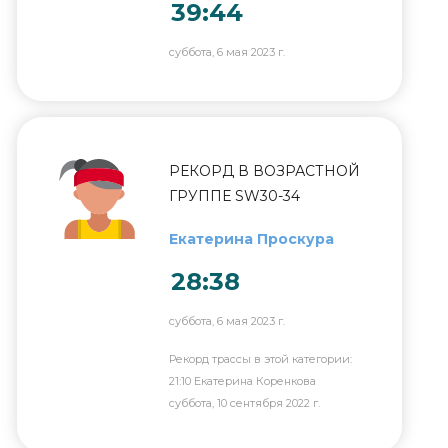
39:44
суббота, 6 мая 2023 г.
РЕКОРД В ВОЗРАСТНОЙ
ГРУППЕ SW30-34
Екатерина Проскура
28:38
суббота, 6 мая 2023 г.
Рекорд трассы в этой категории:
21:10 Екатерина Коренкова
суббота, 10 сентября 2022 г.