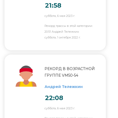
21:58
суббота, 6 мая 2023 г.
Рекорд трассы в этой категории:
20:51 Андрей Тележкин
суббота, 1 октября 2022 г.
РЕКОРД В ВОЗРАСТНОЙ
ГРУППЕ VM50-54
Андрей Тележкин
22:08
суббота, 6 мая 2023 г.