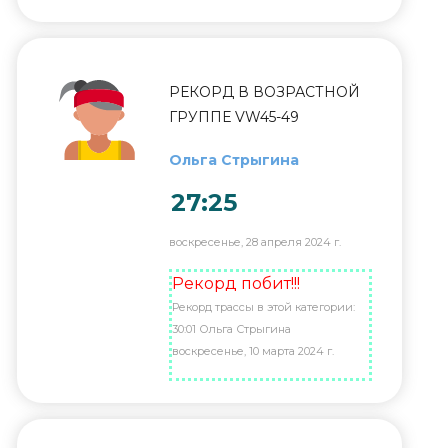
РЕКОРД В ВОЗРАСТНОЙ
ГРУППЕ VW45-49
Ольга Стрыгина
27:25
воскресенье, 28 апреля 2024 г.
Рекорд побит!!!
Рекорд трассы в этой категории:
30:01 Ольга Стрыгина
воскресенье, 10 марта 2024 г.