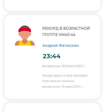
РЕКОРД В ВОЗРАСТНОЙ
ГРУППЕ VM40-44
Андрей Фетискин
23:44
воскресенье, 28 апреля 2024 г.
Рекорд трассы в этой категории:
22:05 Максим Никитин
воскресенье, 10 марта 2024 г.