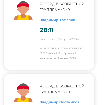
РЕКОРД В ВОЗРАСТНОЙ
ГРУППЕ VM45-49
Владимир Тамаров
28:11
воскресенье, 28 апреля 2024 г.
Рекорд трассы в этой категории:
17:53 Евгений Домбровский
воскресенье, 7 апреля 2024 г.
РЕКОРД В ВОЗРАСТНОЙ
ГРУППЕ VM75-79
Владимир Постников