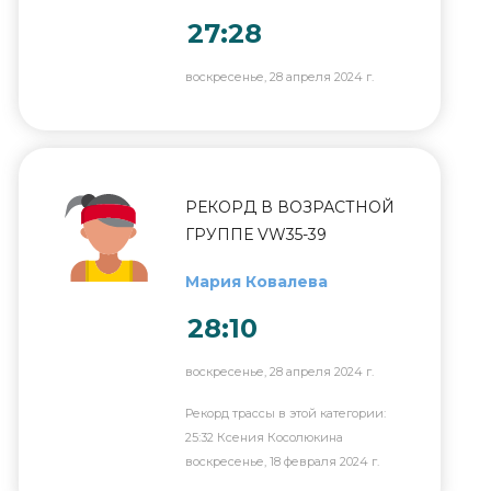
27:28
воскресенье, 28 апреля 2024 г.
РЕКОРД В ВОЗРАСТНОЙ
ГРУППЕ VW35-39
Мария Ковалева
28:10
воскресенье, 28 апреля 2024 г.
Рекорд трассы в этой категории:
25:32 Ксения Косолюкина
воскресенье, 18 февраля 2024 г.