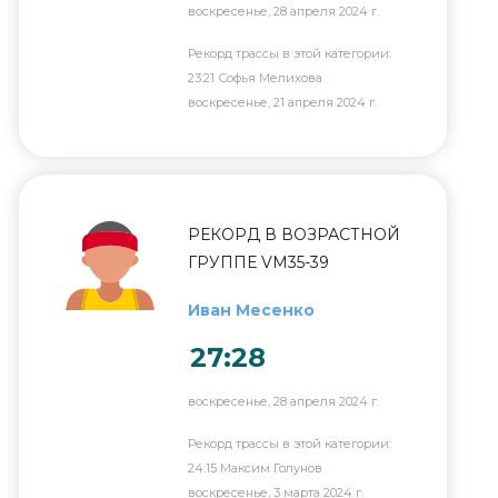
воскресенье, 28 апреля 2024 г.
Рекорд трассы в этой категории:
23:21 Софья Мелихова
воскресенье, 21 апреля 2024 г.
РЕКОРД В ВОЗРАСТНОЙ
ГРУППЕ VM35-39
Иван Месенко
27:28
воскресенье, 28 апреля 2024 г.
Рекорд трассы в этой категории:
24:15 Максим Голунов
воскресенье, 3 марта 2024 г.