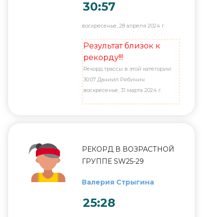
30:57
воскресенье, 28 апреля 2024 г.
Результат близок к
рекорду!!!
Рекорд трассы в этой категории:
30:07 Даниил Рябинин
воскресенье, 31 марта 2024 г.
РЕКОРД В ВОЗРАСТНОЙ
ГРУППЕ SW25-29
Валерия Стрыгина
25:28