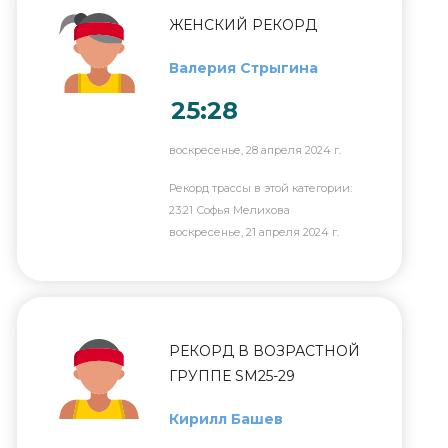
ЖЕНСКИЙ РЕКОРД
Валерия Стрыгина
25:28
воскресенье, 28 апреля 2024 г.
Рекорд трассы в этой категории:
23:21 Софья Мелихова
воскресенье, 21 апреля 2024 г.
РЕКОРД В ВОЗРАСТНОЙ
ГРУППЕ SM25-29
Кирилл Башев