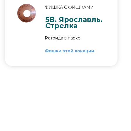
ФИШКА С ФИШКАМИ
5В. Ярославль.
Стрелка
Ротонда в парке
Фишки этой локации