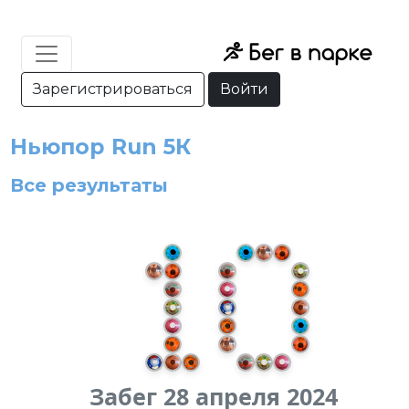
Зарегистрироваться
Войти
Ньюпор Run 5К
Все результаты
Забег 28 апреля 2024