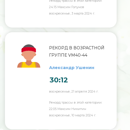
Рекорд трассы в этой категории:
24:15 Максим Голунов
воскресенье, 3 марта 2024 г.
РЕКОРД В ВОЗРАСТНОЙ
ГРУППЕ VM40-44
Александр Ушенин
30:12
воскресенье, 21 апреля 2024 г.
Рекорд трассы в этой категории:
22:05 Максим Никитин
воскресенье, 10 марта 2024 г.