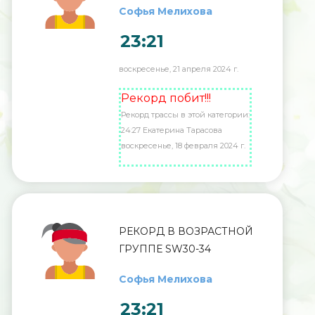
Софья Мелихова
23:21
воскресенье, 21 апреля 2024 г.
Рекорд побит!!!
Рекорд трассы в этой категории:
24:27 Екатерина Тарасова
воскресенье, 18 февраля 2024 г.
РЕКОРД В ВОЗРАСТНОЙ
ГРУППЕ SW30-34
Софья Мелихова
23:21