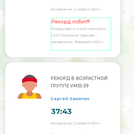
воскресенье, 21 апреля 2024 г.
Рекорд побит!!!
Рекорд трассы в этой категории:
24:27 Екатерина Тарасова
воскресенье, 18 февраля 2024 г.
РЕКОРД В ВОЗРАСТНОЙ
ГРУППЕ VM35-39
Сергей Замятин
37:43
воскресенье, 21 апреля 2024 г.