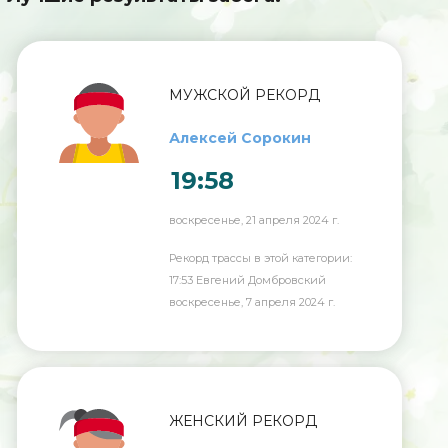
МУЖСКОЙ РЕКОРД
Алексей Сорокин
19:58
воскресенье, 21 апреля 2024 г.
Рекорд трассы в этой категории:
17:53 Евгений Домбровский
воскресенье, 7 апреля 2024 г.
ЖЕНСКИЙ РЕКОРД