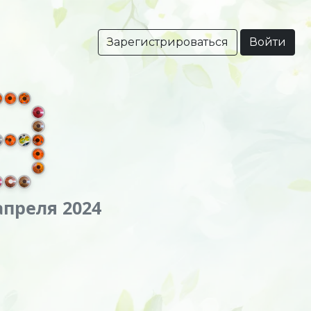
Зарегистрироваться
Войти
апреля 2024