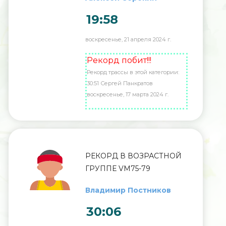
19:58
воскресенье, 21 апреля 2024 г.
Рекорд побит!!!
Рекорд трассы в этой категории:
30:51 Сергей Панкратов
воскресенье, 17 марта 2024 г.
РЕКОРД В ВОЗРАСТНОЙ
ГРУППЕ VM75-79
Владимир Постников
30:06