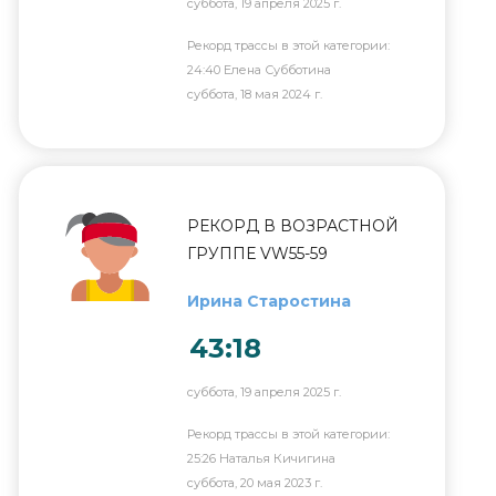
суббота, 19 апреля 2025 г.
Рекорд трассы в этой категории:
24:40 Елена Субботина
суббота, 18 мая 2024 г.
РЕКОРД В ВОЗРАСТНОЙ
ГРУППЕ VW55-59
Ирина Старостина
43:18
суббота, 19 апреля 2025 г.
Рекорд трассы в этой категории:
25:26 Наталья Кичигина
суббота, 20 мая 2023 г.