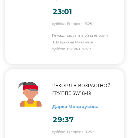
23:01
суббота, 19 апреля 2025 г.
Рекорд трассы в этой категории:
18:18 Ярослав Михайлов
суббота, 18 июня 2022 г.
РЕКОРД В ВОЗРАСТНОЙ
ГРУППЕ SW18-19
Дарья Мокроусова
29:37
суббота, 19 апреля 2025 г.