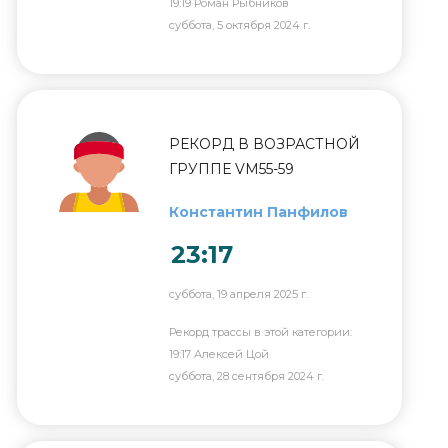
19:19 Роман Рыбников
суббота, 5 октября 2024 г.
РЕКОРД В ВОЗРАСТНОЙ
ГРУППЕ VM55-59
Константин Панфилов
23:17
суббота, 19 апреля 2025 г.
Рекорд трассы в этой категории:
19:17 Алексей Цой
суббота, 28 сентября 2024 г.