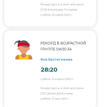
Рекорд трассы в этой категории:
22:28 Александра Гончарова
суббота, 29 марта 2025 г.
РЕКОРД В ВОЗРАСТНОЙ
ГРУППЕ SW30-34
Яна Евстегнеева
28:20
суббота, 19 апреля 2025 г.
Рекорд трассы в этой категории:
23:22 Диана Дементьева
суббота, 13 мая 2023 г.