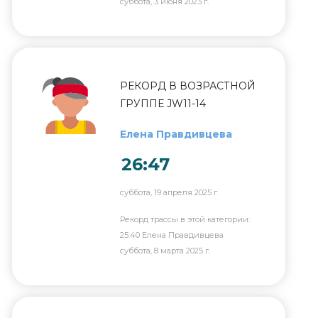
суббота, 3 июня 2023 г.
РЕКОРД В ВОЗРАСТНОЙ
ГРУППЕ JW11-14
Елена Правдивцева
26:47
суббота, 19 апреля 2025 г.
Рекорд трассы в этой категории:
25:40 Елена Правдивцева
суббота, 8 марта 2025 г.