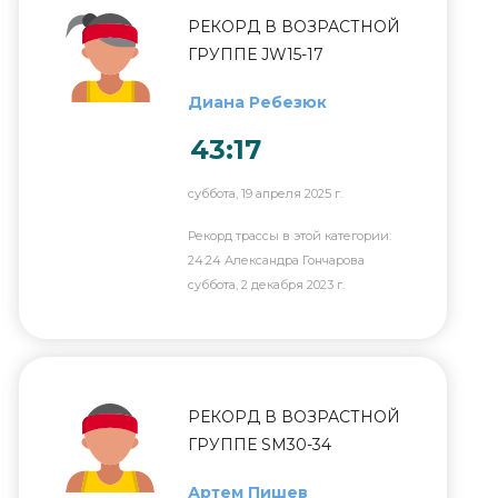
РЕКОРД В ВОЗРАСТНОЙ
ГРУППЕ JW15-17
Диана Ребезюк
43:17
суббота, 19 апреля 2025 г.
Рекорд трассы в этой категории:
24:24 Александра Гончарова
суббота, 2 декабря 2023 г.
РЕКОРД В ВОЗРАСТНОЙ
ГРУППЕ SM30-34
Артем Пишев