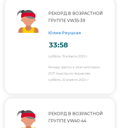
РЕКОРД В ВОЗРАСТНОЙ
ГРУППЕ VW35-39
Юлия Реуцкая
33:58
суббота, 19 апреля 2025 г.
Рекорд трассы в этой категории:
25:17 Анастасия Черкасова
суббота, 20 апреля 2024 г.
РЕКОРД В ВОЗРАСТНОЙ
ГРУППЕ VW40-44