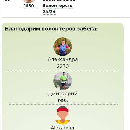
Волонтерств
1650
24/24
Благодарим волонтеров забега:
Александра
2270
Дмитрррий
1985
Alexander