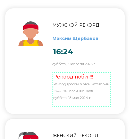
МУЖСКОЙ РЕКОРД
Максим Щербаков
16:24
суббота, 19 апреля 2025 г.
Рекорд побит!!!
Рекорд трассы в этой категории:
16:42 Николай Шлыков
суббота, 18 мая 2024 г.
ЖЕНСКИЙ РЕКОРД