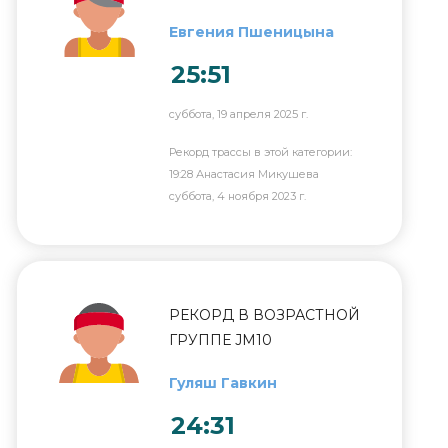
Евгения Пшеницына
25:51
суббота, 19 апреля 2025 г.
Рекорд трассы в этой категории:
19:28 Анастасия Микушева
суббота, 4 ноября 2023 г.
РЕКОРД В ВОЗРАСТНОЙ
ГРУППЕ JM10
Гуляш Гавкин
24:31