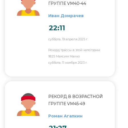
ГРУППЕ VM40-44
Иван Домрачев
22:11
суббота, 19 апреля 2025 г.
Рекорд трассы в этой категории:
18:25 Максим Махно
суббота, 11 ноября 2023 г.
РЕКОРД В ВОЗРАСТНОЙ
ГРУППЕ VM45-49
Роман Агапкин