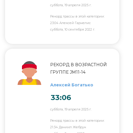
суббота, 19 апреля 2025 г.
Рекорд трассы в этой категории:
23:04 Алексей Гарнелис
суббота, 10 сентября 2022 г.
РЕКОРД В ВОЗРАСТНОЙ
ГРУППЕ JM11-14
Алексей Богатько
33:06
суббота, 19 апреля 2025 г.
Рекорд трассы в этой категории:
21:34 Даниил Жебрун