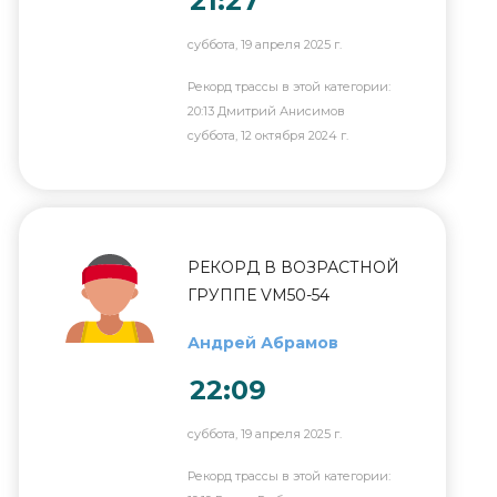
21:27
суббота, 19 апреля 2025 г.
Рекорд трассы в этой категории:
20:13 Дмитрий Анисимов
суббота, 12 октября 2024 г.
РЕКОРД В ВОЗРАСТНОЙ
ГРУППЕ VM50-54
Андрей Абрамов
22:09
суббота, 19 апреля 2025 г.
Рекорд трассы в этой категории: