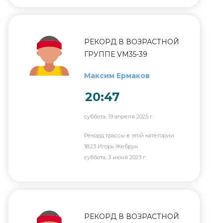
РЕКОРД В ВОЗРАСТНОЙ
ГРУППЕ VM35-39
Максим Ермаков
20:47
суббота, 19 апреля 2025 г.
Рекорд трассы в этой категории:
18:23 Игорь Жебрун
суббота, 3 июня 2023 г.
РЕКОРД В ВОЗРАСТНОЙ