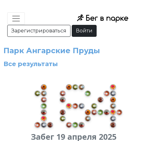
Зарегистрироваться
Войти
Парк Ангарские Пруды
Все результаты
Забег 19 апреля 2025