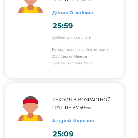
Денис Оглоблин
25:59
суббота, 4 июля 2026 г.
Рекорд трассы в этой категории:
21:27 Сергей Иванов
суббота, 5 апреля 2025 г.
РЕКОРД В ВОЗРАСТНОЙ
ГРУППЕ VM50-54
Андрей Морозов
25:09