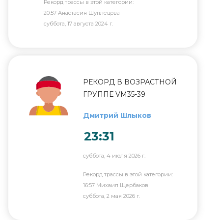
Рекорд трассы в этой категории:
20:57 Анастасия Шуплецова
суббота, 17 августа 2024 г.
РЕКОРД В ВОЗРАСТНОЙ
ГРУППЕ VM35-39
Дмитрий Шлыков
23:31
суббота, 4 июля 2026 г.
Рекорд трассы в этой категории:
16:57 Михаил Щербаков
суббота, 2 мая 2026 г.