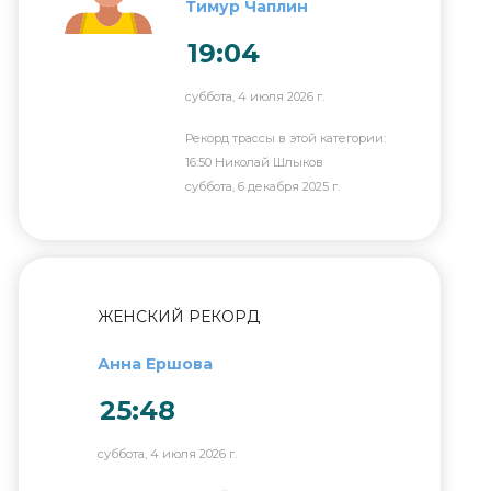
Тимур Чаплин
19:04
суббота, 4 июля 2026 г.
Рекорд трассы в этой категории:
16:50 Николай Шлыков
суббота, 6 декабря 2025 г.
ЖЕНСКИЙ РЕКОРД
Анна Ершова
25:48
суббота, 4 июля 2026 г.