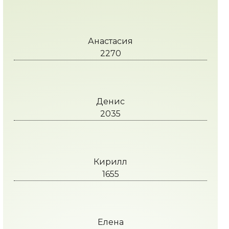
Анастасия
2270
Денис
2035
Кирилл
1655
Елена