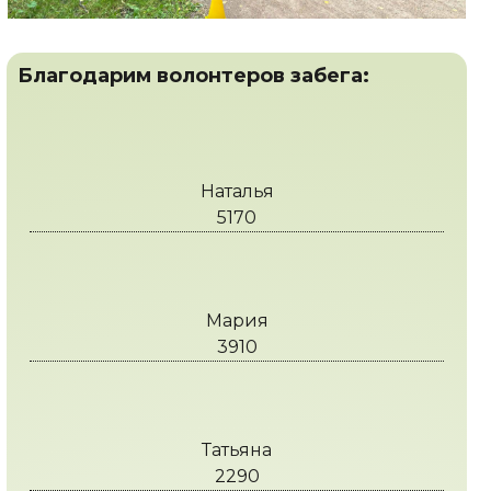
Благодарим волонтеров забега:
Наталья
5170
Мария
3910
Татьяна
2290