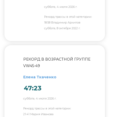
суббота, 4 июля 2026 г.
Рекорд трассы в этой категории:
18:58 Владимир Архипов
суббота, 8 октября 2022 г.
РЕКОРД В ВОЗРАСТНОЙ ГРУППЕ
VW45-49
Елена Ткаченко
47:23
суббота, 4 июля 2026 г.
Рекорд трассы в этой категории:
21:41 Мария Иванова