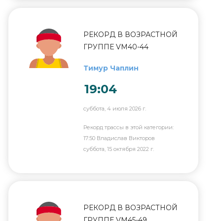
РЕКОРД В ВОЗРАСТНОЙ
ГРУППЕ VM40-44
Тимур Чаплин
19:04
суббота, 4 июля 2026 г.
Рекорд трассы в этой категории:
17:50 Владислав Викторов
суббота, 15 октября 2022 г.
РЕКОРД В ВОЗРАСТНОЙ
ГРУППЕ VM45-49