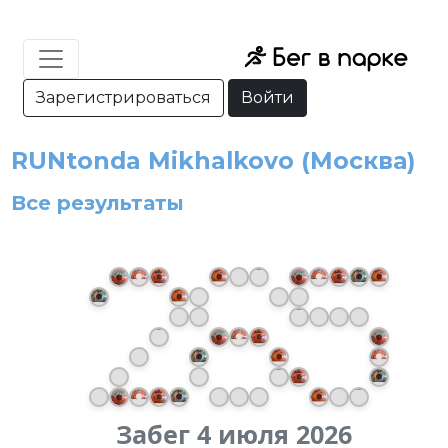
Зарегистрироваться
Войти
RUNtonda Mikhalkovo (Москва)
Все результаты
Забег 4 июля 2026