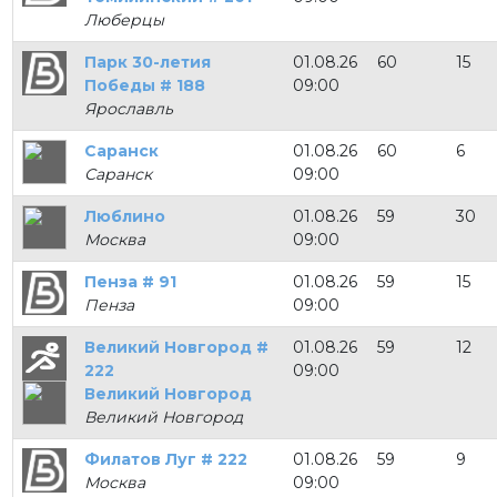
Люберцы
Парк 30-летия
01.08.26
60
15
Победы # 188
09:00
Ярославль
Саранск
01.08.26
60
6
Саранск
09:00
Люблино
01.08.26
59
30
Москва
09:00
Пенза # 91
01.08.26
59
15
Пенза
09:00
Великий Новгород #
01.08.26
59
12
222
09:00
Великий Новгород
Великий Новгород
Филатов Луг # 222
01.08.26
59
9
Москва
09:00