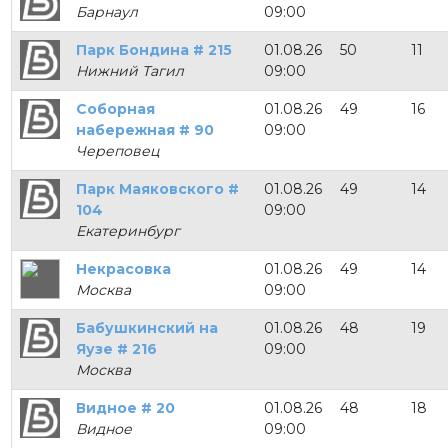
Барнаул
09:00
Парк Бондина # 215
01.08.26
50
11
Нижний Тагил
09:00
Соборная
01.08.26
49
16
набережная # 90
09:00
Череповец
Парк Маяковского #
01.08.26
49
14
104
09:00
Екатеринбург
Некрасовка
01.08.26
49
14
Москва
09:00
Бабушкинский на
01.08.26
48
19
Яузе # 216
09:00
Москва
Видное # 20
01.08.26
48
18
Видное
09:00