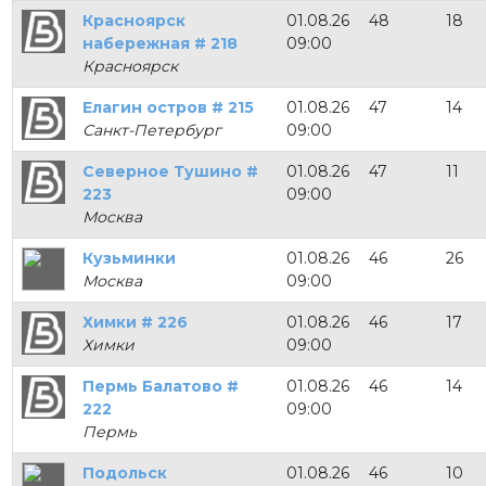
Красноярск
01.08.26
48
18
набережная # 218
09:00
Красноярск
Елагин остров # 215
01.08.26
47
14
Санкт-Петербург
09:00
Северное Тушино #
01.08.26
47
11
223
09:00
Москва
Кузьминки
01.08.26
46
26
Москва
09:00
Химки # 226
01.08.26
46
17
Химки
09:00
Пермь Балатово #
01.08.26
46
14
222
09:00
Пермь
Подольск
01.08.26
46
10