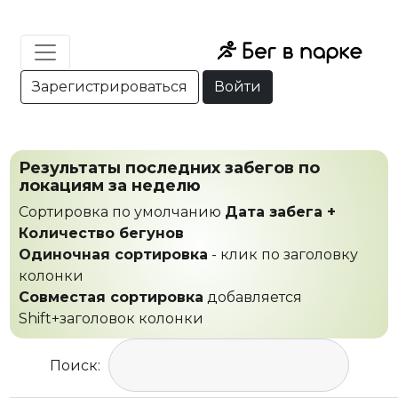
Зарегистрироваться
Войти
Результаты последних забегов по
локациям за неделю
Сортировка по умолчанию
Дата забега +
Количество бегунов
Одиночная сортировка
- клик по заголовку
колонки
Совместая сортировка
добавляется
Shift+заголовок колонки
Поиск: