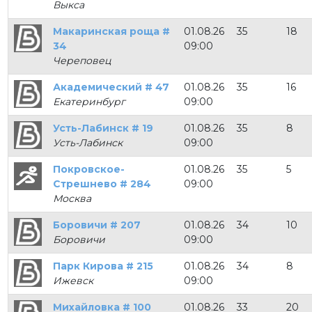
Выкса
Макаринская роща #
01.08.26
35
18
34
09:00
Череповец
Академический # 47
01.08.26
35
16
Екатеринбург
09:00
Усть-Лабинск # 19
01.08.26
35
8
Усть-Лабинск
09:00
Покровское-
01.08.26
35
5
Стрешнево # 284
09:00
Москва
Боровичи # 207
01.08.26
34
10
Боровичи
09:00
Парк Кирова # 215
01.08.26
34
8
Ижевск
09:00
Михайловка # 100
01.08.26
33
20