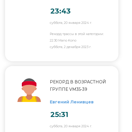
23:43
суббота, 20 января 2024 г.
Рекорд трассы в этой категории:
22:30 Mano Kono
суббота, 2 декабря 2023 г.
РЕКОРД В ВОЗРАСТНОЙ
ГРУППЕ VM35-39
Евгений Ленивцев
25:31
суббота, 20 января 2024 г.