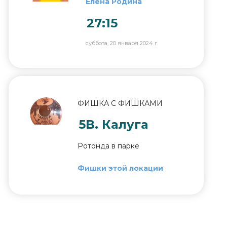
Елена Родина
27:15
суббота, 20 января 2024 г.
ФИШКА С ФИШКАМИ
5В. Калуга
Ротонда в парке
Фишки этой локации