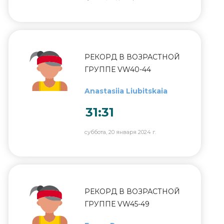
РЕКОРД В ВОЗРАСТНОЙ
ГРУППЕ VW40-44
Anastasiia Liubitskaia
31:31
суббота, 20 января 2024 г.
РЕКОРД В ВОЗРАСТНОЙ
ГРУППЕ VW45-49