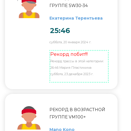
ГРУППЕ SW30-34
Екатерина Терентьева
25:46
суббота, 20 января 2024 г.
Рекорд побит!!!
Рекорд трассы в этой категории:
26:46 Мария Пластинина
суббота, 23 декабря 2023 г.
РЕКОРД В ВОЗРАСТНОЙ
ГРУППЕ VM100+
Mano Kono