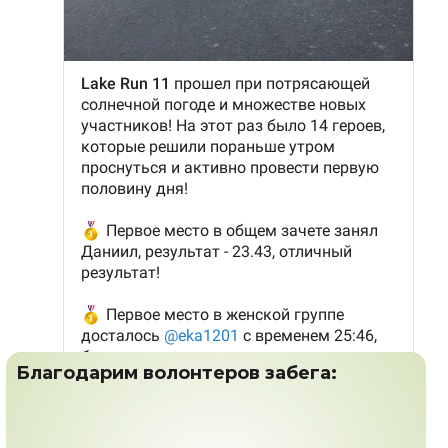
Благодарим волонтеров забега: