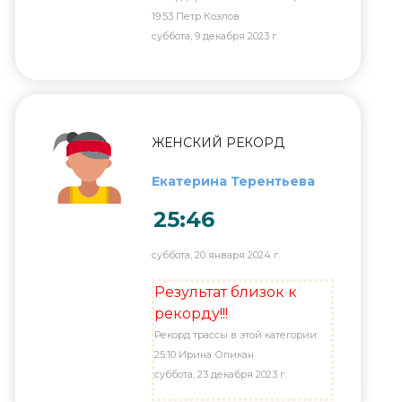
19:53 Петр Козлов
суббота, 9 декабря 2023 г.
ЖЕНСКИЙ РЕКОРД
Екатерина Терентьева
25:46
суббота, 20 января 2024 г.
Результат близок к
рекорду!!!
Рекорд трассы в этой категории:
25:10 Ирина Опикан
суббота, 23 декабря 2023 г.