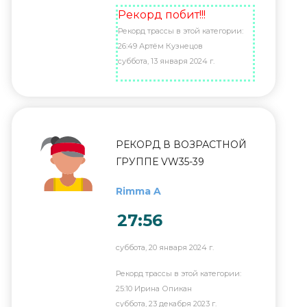
Рекорд побит!!!
Рекорд трассы в этой категории:
26:49 Артём Кузнецов
суббота, 13 января 2024 г.
РЕКОРД В ВОЗРАСТНОЙ
ГРУППЕ VW35-39
Rimma A
27:56
суббота, 20 января 2024 г.
Рекорд трассы в этой категории:
25:10 Ирина Опикан
суббота, 23 декабря 2023 г.