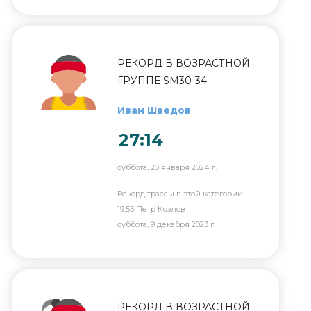
РЕКОРД В ВОЗРАСТНОЙ
ГРУППЕ SM30-34
Иван Шведов
27:14
суббота, 20 января 2024 г.
Рекорд трассы в этой категории:
19:53 Петр Козлов
суббота, 9 декабря 2023 г.
РЕКОРД В ВОЗРАСТНОЙ