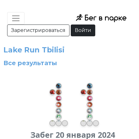
Зарегистрироваться
Войти
Lake Run Tbilisi
Все результаты
Забег 20 января 2024