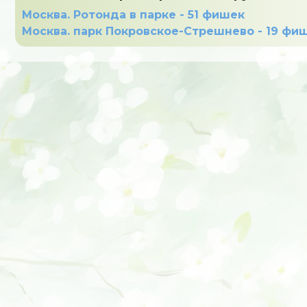
Москва. Ротонда в парке - 51 фишек
Москва. парк Покровское-Стрешнево - 19 фи