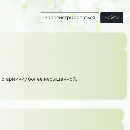
Зарегистрироваться
Войти
 старничку более насыщенной.