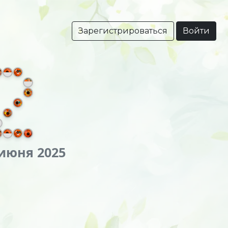
Зарегистрироваться
Войти
 июня 2025