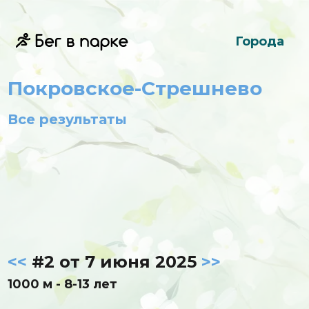
Города
Покровское-Стрешнево
Все результаты
<<
#2 от 7 июня 2025
>>
1000 м - 8-13 лет