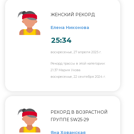
ЖЕНСКИЙ РЕКОРД
Елена Никонова
25:34
воскресенье, 27 апреля 2025 г.
Рекорд трассы в этой категории:
21:37 Мария Ухова
воскресенье, 22 сентября 2024 г.
РЕКОРД В ВОЗРАСТНОЙ
ГРУППЕ SW25-29
Яна Хованская