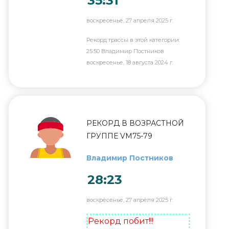
35:31
воскресенье, 27 апреля 2025 г.
Рекорд трассы в этой категории:
25:50 Владимир Постников
воскресенье, 18 августа 2024 г.
РЕКОРД В ВОЗРАСТНОЙ
ГРУППЕ VM75-79
Владимир Постников
28:23
воскресенье, 27 апреля 2025 г.
Рекорд побит!!!