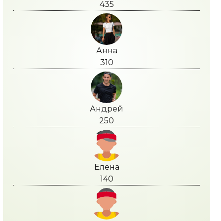
435
Анна
310
Андрей
250
Елена
140