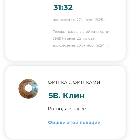
31:32
воскресенье, 27 апреля 2025 г.
Рекорд трассы в этой категории:
29:59 Наталья Данилова
воскресенье, 20 октября 2024 г.
ФИШКА С ФИШКАМИ
5В. Клин
Ротонда в парке
Фишки этой локации