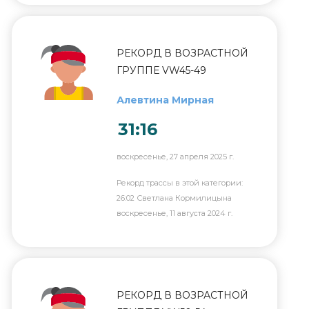
РЕКОРД В ВОЗРАСТНОЙ
ГРУППЕ VW45-49
Алевтина Мирная
31:16
воскресенье, 27 апреля 2025 г.
Рекорд трассы в этой категории:
26:02 Светлана Кормилицына
воскресенье, 11 августа 2024 г.
РЕКОРД В ВОЗРАСТНОЙ