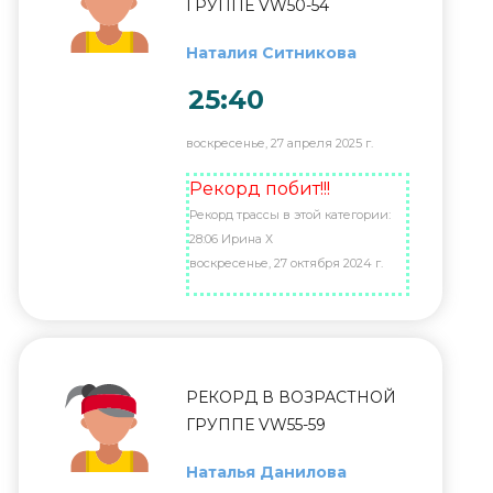
ГРУППЕ VW50-54
Наталия Ситникова
25:40
воскресенье, 27 апреля 2025 г.
Рекорд побит!!!
Рекорд трассы в этой категории:
28:06 Ирина Х
воскресенье, 27 октября 2024 г.
РЕКОРД В ВОЗРАСТНОЙ
ГРУППЕ VW55-59
Наталья Данилова