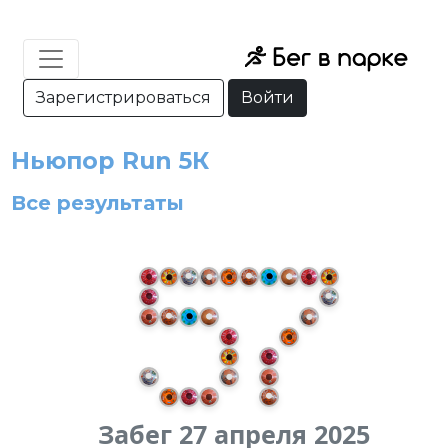
Зарегистрироваться
Войти
Ньюпор Run 5К
Все результаты
Забег 27 апреля 2025