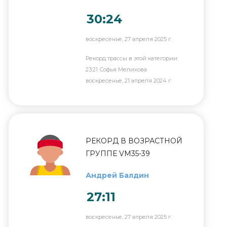
30:24
воскресенье, 27 апреля 2025 г.
Рекорд трассы в этой категории:
23:21 Софья Мелихова
воскресенье, 21 апреля 2024 г.
РЕКОРД В ВОЗРАСТНОЙ
ГРУППЕ VM35-39
Андрей Балдин
27:11
воскресенье, 27 апреля 2025 г.