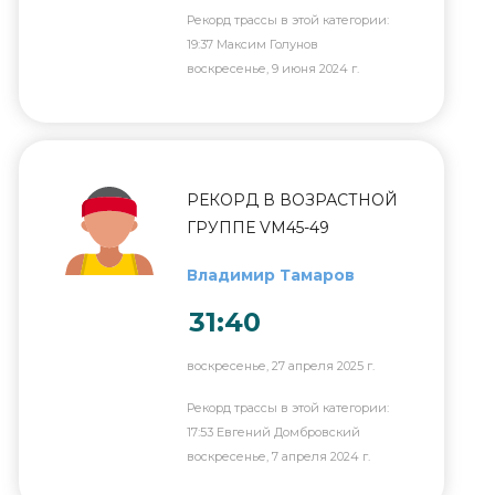
Рекорд трассы в этой категории:
19:37 Максим Голунов
воскресенье, 9 июня 2024 г.
РЕКОРД В ВОЗРАСТНОЙ
ГРУППЕ VM45-49
Владимир Тамаров
31:40
воскресенье, 27 апреля 2025 г.
Рекорд трассы в этой категории:
17:53 Евгений Домбровский
воскресенье, 7 апреля 2024 г.