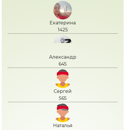
Екатерина
1425
Александр
645
Сергей
565
Наталья