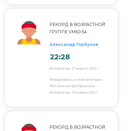
РЕКОРД В ВОЗРАСТНОЙ
ГРУППЕ VM50-54
Александр Горбунов
22:28
воскресенье, 27 апреля 2025 г.
Рекорд трассы в этой категории:
19:01 Евгений Домбровский
воскресенье, 19 января 2025 г.
РЕКОРД В ВОЗРАСТНОЙ