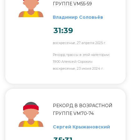
ГРУППЕ VM55-59
Владимир Соловьёв
31:39
воскресенье, 27 апреля 2025 г.
Рекорд трассы в этой категории:
19:00 Алексей Сорокин
воскресенье, 23 июня 2024 г.
РЕКОРД В ВОЗРАСТНОЙ
ГРУППЕ VM70-74
Сергей Крыжановский