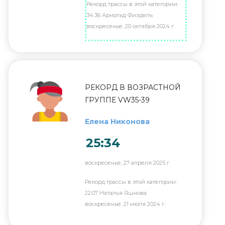
Рекорд трассы в этой категории:
34:36 Арнольд Физдель
воскресенье, 20 октября 2024 г.
РЕКОРД В ВОЗРАСТНОЙ
ГРУППЕ VW35-39
Елена Никонова
25:34
воскресенье, 27 апреля 2025 г.
Рекорд трассы в этой категории:
22:07 Наталья Яшнова
воскресенье, 21 июля 2024 г.