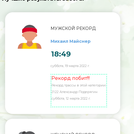
МУЖСКОЙ РЕКОРД
Михаил Майснер
18:49
суббота, 19 марта 2022 г.
Рекорд побит!!!
Рекорд трассы в этой категории:
21:22 Александр Подерягин
суббота, 12 марта 2022 г.