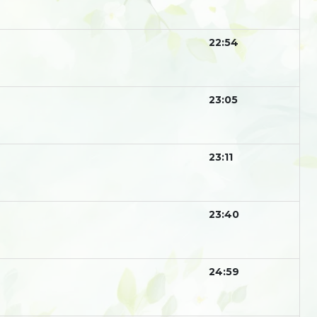
22:54
23:05
23:11
23:40
24:59