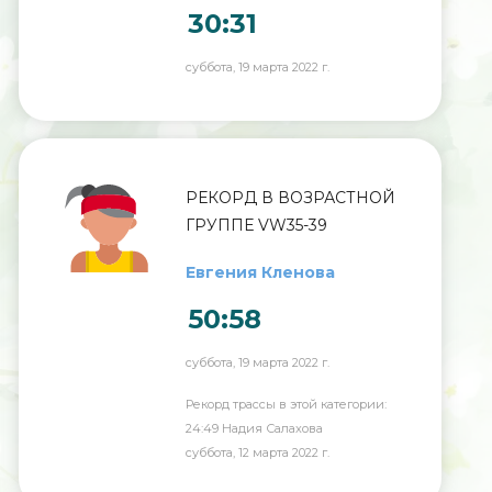
30:31
суббота, 19 марта 2022 г.
РЕКОРД В ВОЗРАСТНОЙ
ГРУППЕ VW35-39
Евгения Кленова
50:58
суббота, 19 марта 2022 г.
Рекорд трассы в этой категории:
24:49 Надия Салахова
суббота, 12 марта 2022 г.