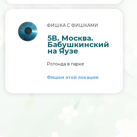
ФИШКА С ФИШКАМИ
5В. Москва.
Бабушкинский
на Яузе
Ротонда в парке
Фишки этой локации