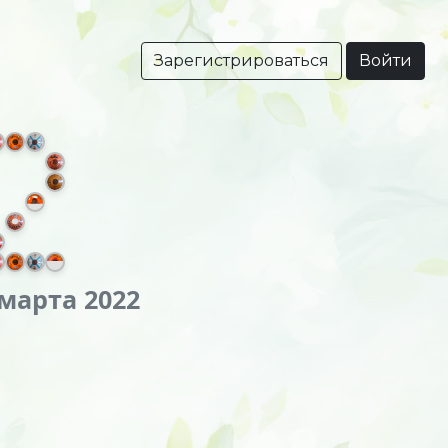
Зарегистрироваться
Войти
 марта 2022