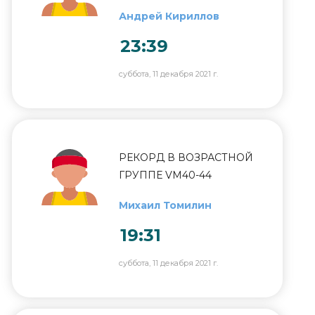
Андрей Кириллов
23:39
суббота, 11 декабря 2021 г.
РЕКОРД В ВОЗРАСТНОЙ
ГРУППЕ VM40-44
Михаил Томилин
19:31
суббота, 11 декабря 2021 г.