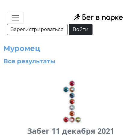
Зарегистрироваться
Войти
Муромец
Все результаты
Забег 11 декабря 2021