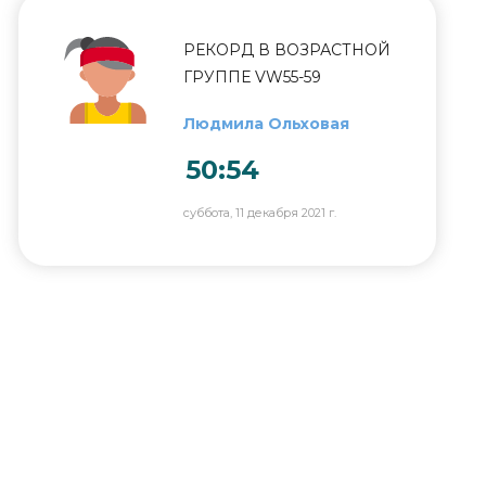
РЕКОРД В ВОЗРАСТНОЙ
ГРУППЕ VW55-59
Людмила Ольховая
50:54
суббота, 11 декабря 2021 г.