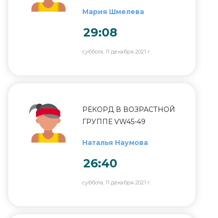
Мария Шмелева
29:08
суббота, 11 декабря 2021 г.
РЕКОРД В ВОЗРАСТНОЙ
ГРУППЕ VW45-49
Наталья Наумова
26:40
суббота, 11 декабря 2021 г.