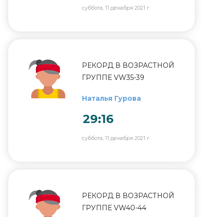
суббота, 11 декабря 2021 г.
РЕКОРД В ВОЗРАСТНОЙ
ГРУППЕ VW35-39
Наталья Гурова
29:16
суббота, 11 декабря 2021 г.
РЕКОРД В ВОЗРАСТНОЙ
ГРУППЕ VW40-44