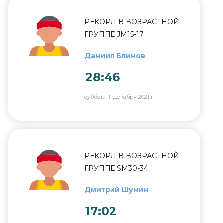
РЕКОРД В ВОЗРАСТНОЙ
ГРУППЕ JM15-17
Даниил Блинов
28:46
суббота, 11 декабря 2021 г.
РЕКОРД В ВОЗРАСТНОЙ
ГРУППЕ SM30-34
Дмитрий Шунин
17:02