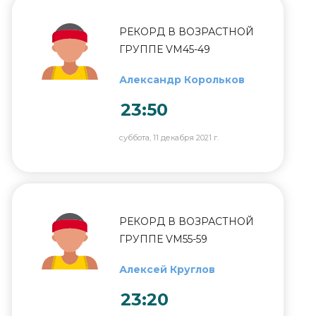
РЕКОРД В ВОЗРАСТНОЙ
ГРУППЕ VM45-49
Александр Корольков
23:50
суббота, 11 декабря 2021 г.
РЕКОРД В ВОЗРАСТНОЙ
ГРУППЕ VM55-59
Алексей Круглов
23:20