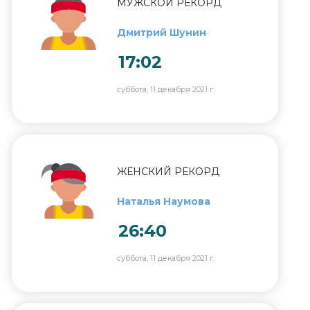
МУЖСКОЙ РЕКОРД
Дмитрий Шунин
17:02
суббота, 11 декабря 2021 г.
ЖЕНСКИЙ РЕКОРД
Наталья Наумова
26:40
суббота, 11 декабря 2021 г.