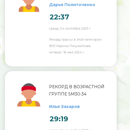
Дарья Политоченко
22:37
среда, 24 сентября 2025 г.
Рекорд трассы в этой категории:
18:51 Карина Почухайлова
четверг, 16 мая 2024 г.
РЕКОРД В ВОЗРАСТНОЙ
ГРУППЕ SM30-34
Илья Захаров
29:19