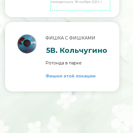
понедельник, 18 ноября 2024 г.
ФИШКА С ФИШКАМИ
5В. Кольчугино
Ротонда в парке
Фишки этой локации