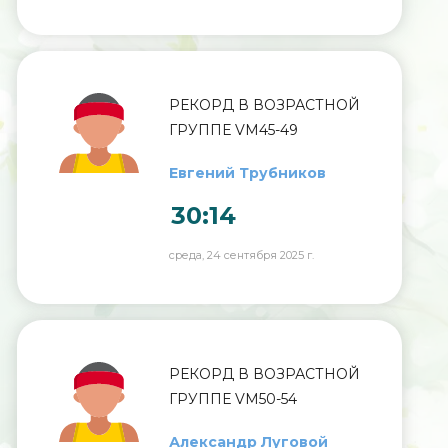
РЕКОРД В ВОЗРАСТНОЙ
ГРУППЕ VM45-49
Евгений Трубников
30:14
среда, 24 сентября 2025 г.
РЕКОРД В ВОЗРАСТНОЙ
ГРУППЕ VM50-54
Александр Луговой