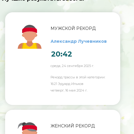
МУЖСКОЙ РЕКОРД
Александр Лучевников
20:42
среда, 24 сентября 2025 г.
Рекорд трассы в этой категории:
16:21 Эдуард Ильков
четверг, 16 мая 2024 г.
ЖЕНСКИЙ РЕКОРД