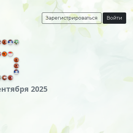
Зарегистрироваться
Войти
ентября 2025