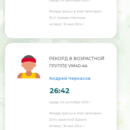
среда, 24 сентября 2025 г.
Рекорд трассы в этой категории:
19:41 Салават Маликов
четверг, 16 мая 2024 г.
РЕКОРД В ВОЗРАСТНОЙ
ГРУППЕ VM40-44
Андрей Черкасов
26:42
среда, 24 сентября 2025 г.
Рекорд трассы в этой категории:
20:54 Арсентий Буркин
четверг, 16 мая 2024 г.