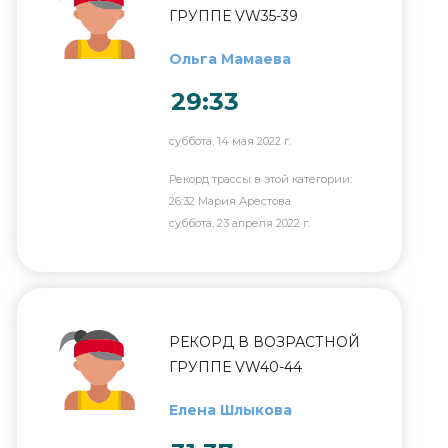
ГРУППЕ VW35-39
Ольга Мамаева
29:33
суббота, 14 мая 2022 г.
Рекорд трассы в этой категории:
26:32 Мария Арестова
суббота, 23 апреля 2022 г.
РЕКОРД В ВОЗРАСТНОЙ
ГРУППЕ VW40-44
Елена Шлыкова