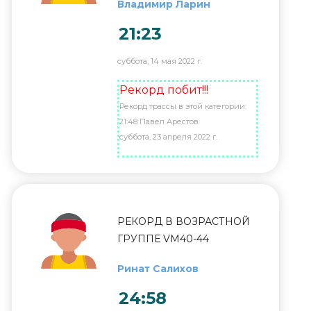
Владимир Ларин
21:23
суббота, 14 мая 2022 г.
Рекорд побит!!!
Рекорд трассы в этой категории:
21:48 Павел Арестов
суббота, 23 апреля 2022 г.
РЕКОРД В ВОЗРАСТНОЙ
ГРУППЕ VM40-44
Ринат Салихов
24:58