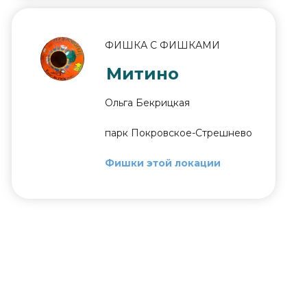
ФИШКА С ФИШКАМИ
Митино
Ольга Бекрицкая
парк Покровское-Стрешнево
Фишки этой локации