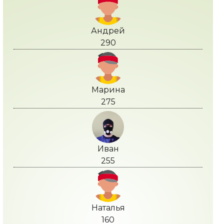
Андрей
290
Марина
275
Иван
255
Наталья
160