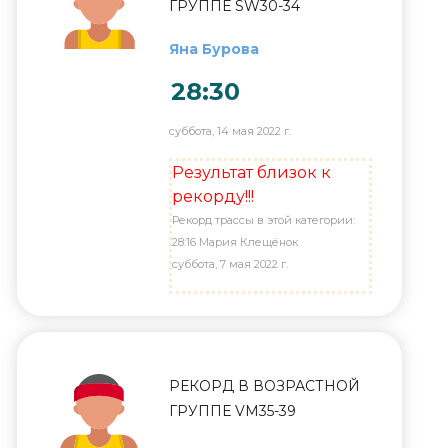
ГРУППЕ SW30-34
Яна Бурова
28:30
суббота, 14 мая 2022 г.
Результат близок к
рекорду!!!
Рекорд трассы в этой категории:
28:16 Мария Клещёнок
суббота, 7 мая 2022 г.
РЕКОРД В ВОЗРАСТНОЙ
ГРУППЕ VM35-39