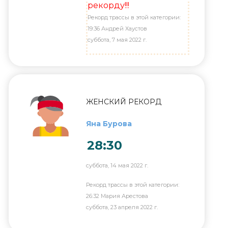
рекорду!!!
Рекорд трассы в этой категории:
19:36 Андрей Хаустов
суббота, 7 мая 2022 г.
ЖЕНСКИЙ РЕКОРД
Яна Бурова
28:30
суббота, 14 мая 2022 г.
Рекорд трассы в этой категории:
26:32 Мария Арестова
суббота, 23 апреля 2022 г.