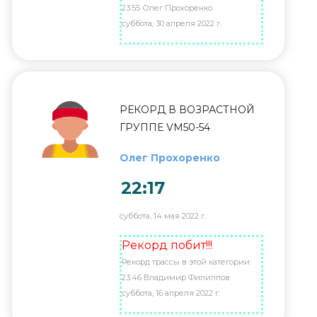
23:55 Олег Прохоренко
суббота, 30 апреля 2022 г.
РЕКОРД В ВОЗРАСТНОЙ
ГРУППЕ VM50-54
Олег Прохоренко
22:17
суббота, 14 мая 2022 г.
Рекорд побит!!!
Рекорд трассы в этой категории:
23:46 Владимир Филиппов
суббота, 16 апреля 2022 г.