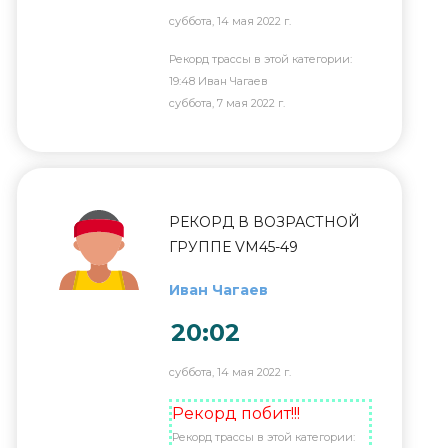
суббота, 14 мая 2022 г.
Рекорд трассы в этой категории:
19:48 Иван Чагаев
суббота, 7 мая 2022 г.
РЕКОРД В ВОЗРАСТНОЙ
ГРУППЕ VM45-49
Иван Чагаев
20:02
суббота, 14 мая 2022 г.
Рекорд побит!!!
Рекорд трассы в этой категории: