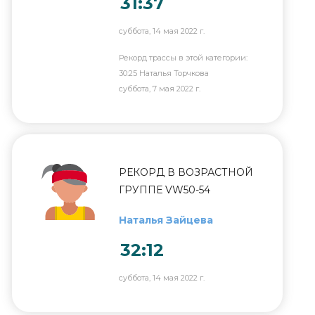
31:37
суббота, 14 мая 2022 г.
Рекорд трассы в этой категории:
30:25 Наталья Торчкова
суббота, 7 мая 2022 г.
РЕКОРД В ВОЗРАСТНОЙ
ГРУППЕ VW50-54
Наталья Зайцева
32:12
суббота, 14 мая 2022 г.