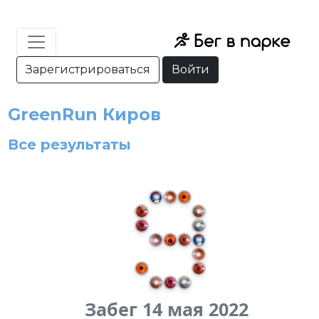
Зарегистрироваться
Войти
GreenRun Киров
Все результаты
Забег 14 мая 2022