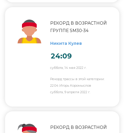
РЕКОРД В ВОЗРАСТНОЙ
ГРУППЕ SM30-34
Никита Кулев
24:09
суббота, 14 мая 2022 г.
Рекорд трассы в этой категории:
22:04 Игорь Коромыслов
суббота, 9 апреля 2022 г.
РЕКОРД В ВОЗРАСТНОЙ