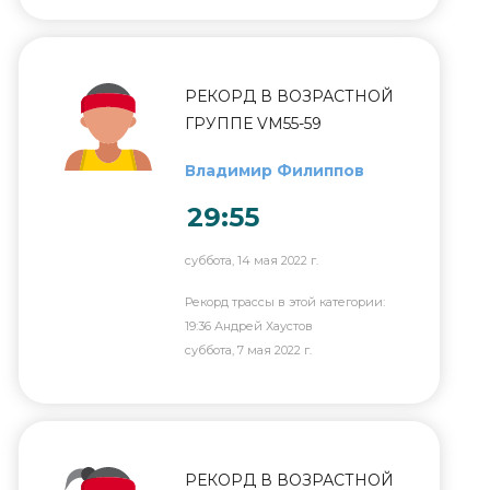
РЕКОРД В ВОЗРАСТНОЙ
ГРУППЕ VM55-59
Владимир Филиппов
29:55
суббота, 14 мая 2022 г.
Рекорд трассы в этой категории:
19:36 Андрей Хаустов
суббота, 7 мая 2022 г.
РЕКОРД В ВОЗРАСТНОЙ