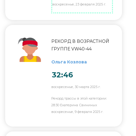
воскресенье, 23 февраля 2025 г.
РЕКОРД В ВОЗРАСТНОЙ
ГРУППЕ VW40-44
Ольга Козлова
32:46
воскресенье, 30 марта 2025 г.
Рекорд трассы в этой категории:
28:30 Екатерина Свининых
воскресенье, 9 февраля 2025 г.