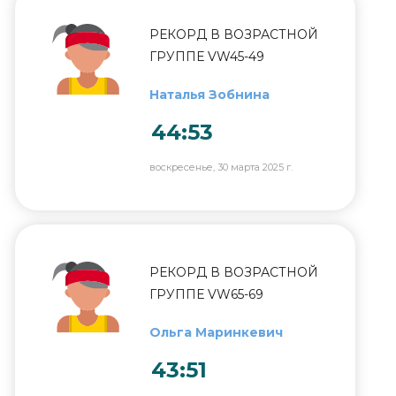
РЕКОРД В ВОЗРАСТНОЙ
ГРУППЕ VW45-49
Наталья Зобнина
44:53
воскресенье, 30 марта 2025 г.
РЕКОРД В ВОЗРАСТНОЙ
ГРУППЕ VW65-69
Ольга Маринкевич
43:51