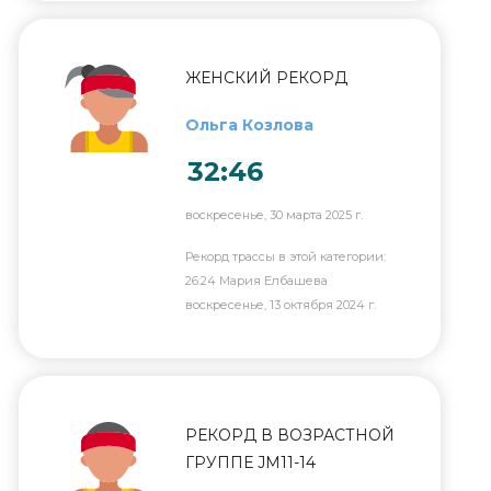
ЖЕНСКИЙ РЕКОРД
Ольга Козлова
32:46
воскресенье, 30 марта 2025 г.
Рекорд трассы в этой категории:
26:24 Мария Елбашева
воскресенье, 13 октября 2024 г.
РЕКОРД В ВОЗРАСТНОЙ
ГРУППЕ JM11-14