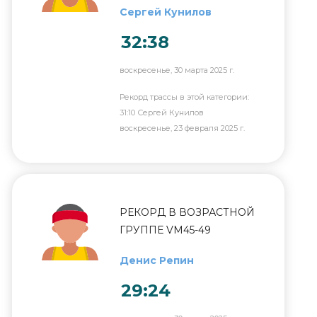
Сергей Кунилов
32:38
воскресенье, 30 марта 2025 г.
Рекорд трассы в этой категории:
31:10 Сергей Кунилов
воскресенье, 23 февраля 2025 г.
РЕКОРД В ВОЗРАСТНОЙ
ГРУППЕ VM45-49
Денис Репин
29:24