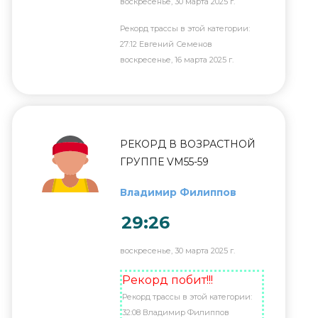
воскресенье, 30 марта 2025 г.
Рекорд трассы в этой категории:
27:12 Евгений Семенов
воскресенье, 16 марта 2025 г.
РЕКОРД В ВОЗРАСТНОЙ
ГРУППЕ VM55-59
Владимир Филиппов
29:26
воскресенье, 30 марта 2025 г.
Рекорд побит!!!
Рекорд трассы в этой категории:
32:08 Владимир Филиппов