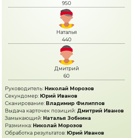
950
Наталья
440
Дмитрий
60
Руководитель:
Николай Морозов
Секундомер:
Юрий Иванов
Сканирование:
Владимир Филиппов
Выдача карточек позиций:
Дмитрий Иванов
Замыкающий:
Наталья Зобнина
Разминка:
Николай Морозов
Обработка результатов:
Юрий Иванов