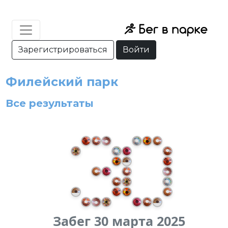
Зарегистрироваться
Войти
Филейский парк
Все результаты
Забег 30 марта 2025