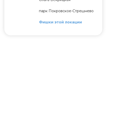
парк Покровское-Стрешнево
Фишки этой локации