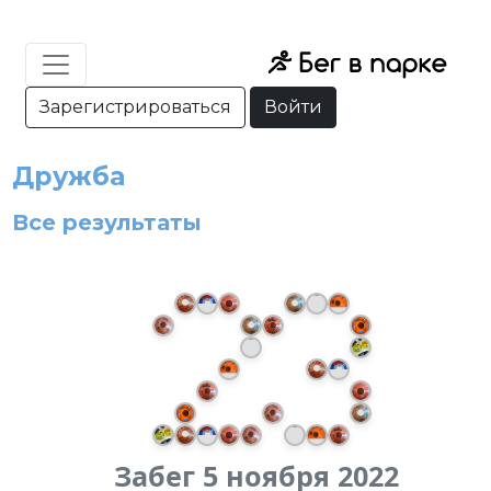
Зарегистрироваться
Войти
Дружба
Все результаты
Забег 5 ноября 2022