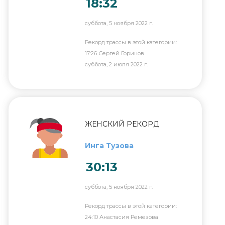
18:32
суббота, 5 ноября 2022 г.
Рекорд трассы в этой категории:
17:26 Сергей Горинов
суббота, 2 июля 2022 г.
ЖЕНСКИЙ РЕКОРД
Инга Тузова
30:13
суббота, 5 ноября 2022 г.
Рекорд трассы в этой категории:
24:10 Анастасия Ремезова