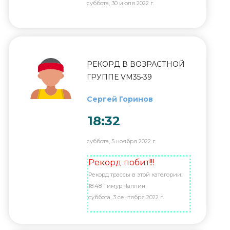
суббота, 30 июля 2022 г.
РЕКОРД В ВОЗРАСТНОЙ
ГРУППЕ VM35-39
Сергей Горинов
18:32
суббота, 5 ноября 2022 г.
Рекорд побит!!!
Рекорд трассы в этой категории:
18:48 Тимур Чаплин
суббота, 3 сентября 2022 г.