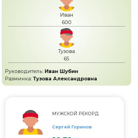
Иван
600
Тузова
65
Руководитель:
Иван Шубин
Разминка:
Тузова Александровна
МУЖСКОЙ РЕКОРД
Сергей Горинов