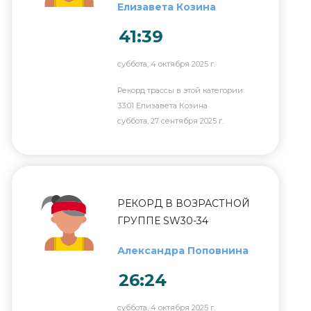
Елизавета Козина
41:39
суббота, 4 октября 2025 г.
Рекорд трассы в этой категории:
33:01 Елизавета Козина
суббота, 27 сентября 2025 г.
РЕКОРД В ВОЗРАСТНОЙ
ГРУППЕ SW30-34
Александра Поповнина
26:24
суббота, 4 октября 2025 г.