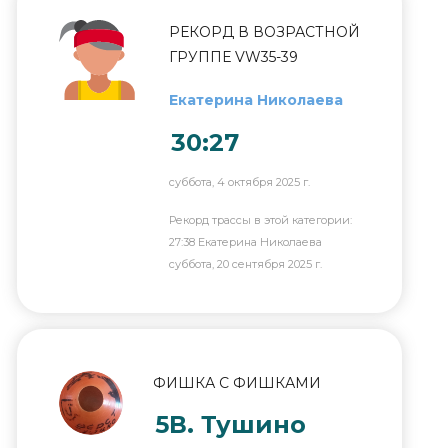
РЕКОРД В ВОЗРАСТНОЙ
ГРУППЕ VW35-39
Екатерина Николаева
30:27
суббота, 4 октября 2025 г.
Рекорд трассы в этой категории:
27:38 Екатерина Николаева
суббота, 20 сентября 2025 г.
ФИШКА С ФИШКАМИ
5В. Тушино