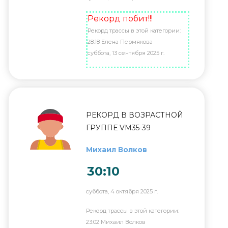
Рекорд побит!!!
Рекорд трассы в этой категории:
28:18 Елена Пермякова
суббота, 13 сентября 2025 г.
РЕКОРД В ВОЗРАСТНОЙ
ГРУППЕ VM35-39
Михаил Волков
30:10
суббота, 4 октября 2025 г.
Рекорд трассы в этой категории:
23:02 Михаил Волков