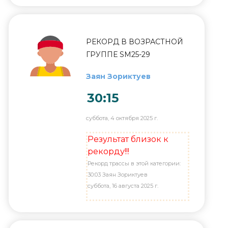
РЕКОРД В ВОЗРАСТНОЙ
ГРУППЕ SM25-29
Заян Зориктуев
30:15
суббота, 4 октября 2025 г.
Результат близок к
рекорду!!!
Рекорд трассы в этой категории:
30:03 Заян Зориктуев
суббота, 16 августа 2025 г.