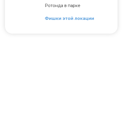
Ротонда в парке
Фишки этой локации