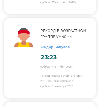
суббота, 27 сентября 2025 г.
РЕКОРД В ВОЗРАСТНОЙ
ГРУППЕ VM40-44
Фёдор Бакулов
23:23
суббота, 4 октября 2025 г.
Рекорд трассы в этой категории:
22:21 Василий Садомцев
суббота, 6 сентября 2025 г.