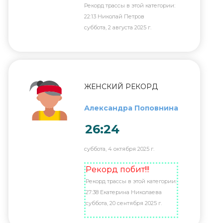
Рекорд трассы в этой категории:
22:13 Николай Петров
суббота, 2 августа 2025 г.
ЖЕНСКИЙ РЕКОРД
Александра Поповнина
26:24
суббота, 4 октября 2025 г.
Рекорд побит!!!
Рекорд трассы в этой категории:
27:38 Екатерина Николаева
суббота, 20 сентября 2025 г.