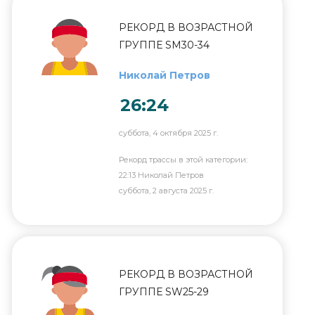
РЕКОРД В ВОЗРАСТНОЙ
ГРУППЕ SM30-34
Николай Петров
26:24
суббота, 4 октября 2025 г.
Рекорд трассы в этой категории:
22:13 Николай Петров
суббота, 2 августа 2025 г.
РЕКОРД В ВОЗРАСТНОЙ
ГРУППЕ SW25-29