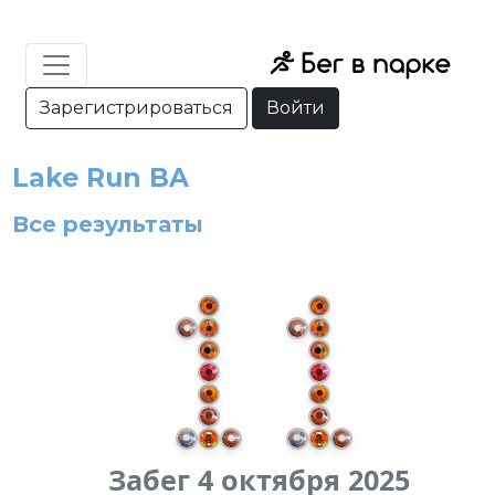
Зарегистрироваться
Войти
Lake Run BA
Все результаты
Забег 4 октября 2025