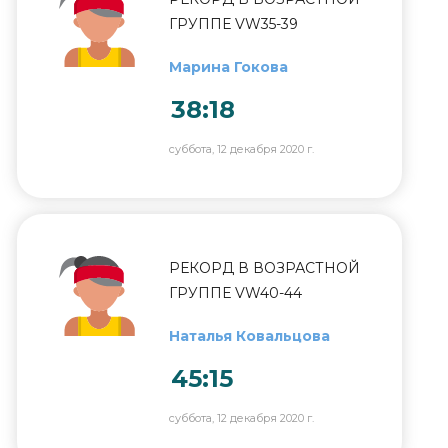
ГРУППЕ VW35-39
Марина Гокова
38:18
суббота, 12 декабря 2020 г.
РЕКОРД В ВОЗРАСТНОЙ
ГРУППЕ VW40-44
Наталья Ковальцова
45:15
суббота, 12 декабря 2020 г.