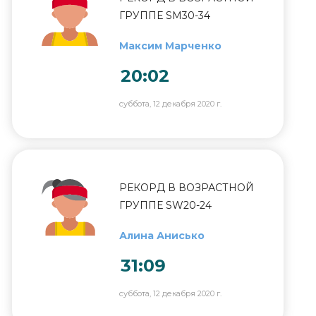
ГРУППЕ SM30-34
Максим Марченко
20:02
суббота, 12 декабря 2020 г.
РЕКОРД В ВОЗРАСТНОЙ
ГРУППЕ SW20-24
Алина Анисько
31:09
суббота, 12 декабря 2020 г.