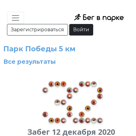
Зарегистрироваться
Войти
Парк Победы 5 км
Все результаты
Забег 12 декабря 2020