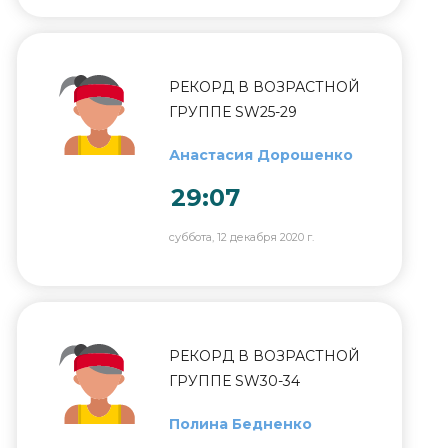
РЕКОРД В ВОЗРАСТНОЙ
ГРУППЕ SW25-29
Анастасия Дорошенко
29:07
суббота, 12 декабря 2020 г.
РЕКОРД В ВОЗРАСТНОЙ
ГРУППЕ SW30-34
Полина Бедненко