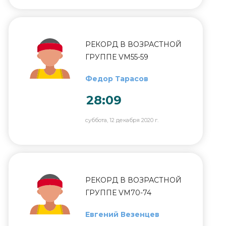
РЕКОРД В ВОЗРАСТНОЙ
ГРУППЕ VM55-59
Федор Тарасов
28:09
суббота, 12 декабря 2020 г.
РЕКОРД В ВОЗРАСТНОЙ
ГРУППЕ VM70-74
Евгений Везенцев