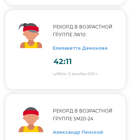
РЕКОРД В ВОЗРАСТНОЙ
ГРУППЕ JW10
Елизаветта Демонова
42:11
суббота, 12 декабря 2020 г.
РЕКОРД В ВОЗРАСТНОЙ
ГРУППЕ SM20-24
Александр Пенской