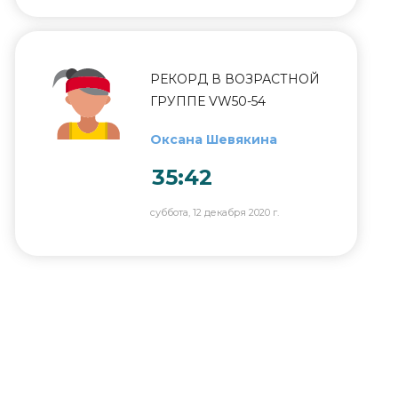
РЕКОРД В ВОЗРАСТНОЙ
ГРУППЕ VW50-54
Оксана Шевякина
35:42
суббота, 12 декабря 2020 г.