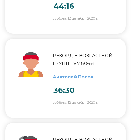
44:16
суббота, 12 декабря 2020 г.
РЕКОРД В ВОЗРАСТНОЙ
ГРУППЕ VM80-84
Анатолий Попов
36:30
суббота, 12 декабря 2020 г.
РЕКОРД В ВОЗРАСТНОЙ