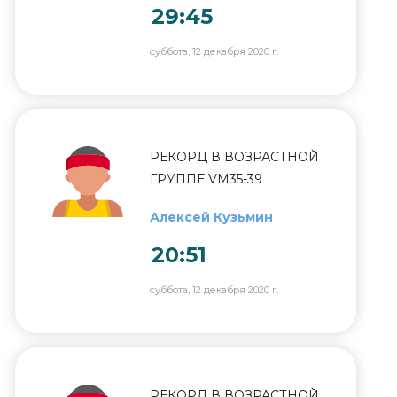
29:45
суббота, 12 декабря 2020 г.
РЕКОРД В ВОЗРАСТНОЙ
ГРУППЕ VM35-39
Алексей Кузьмин
20:51
суббота, 12 декабря 2020 г.
РЕКОРД В ВОЗРАСТНОЙ