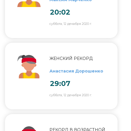
20:02
суббота, 12 декабря 2020 г.
ЖЕНСКИЙ РЕКОРД
Анастасия Дорошенко
29:07
суббота, 12 декабря 2020 г.
РЕКОРД В ВОЗРАСТНОЙ