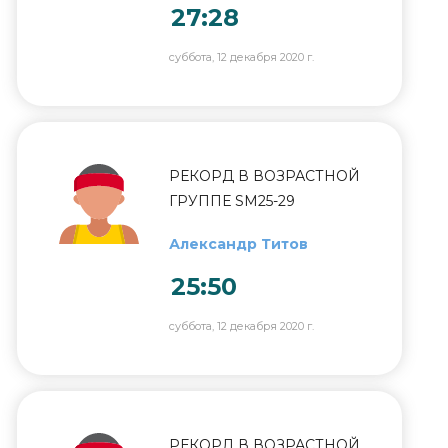
27:28
суббота, 12 декабря 2020 г.
РЕКОРД В ВОЗРАСТНОЙ
ГРУППЕ SM25-29
Александр Титов
25:50
суббота, 12 декабря 2020 г.
РЕКОРД В ВОЗРАСТНОЙ