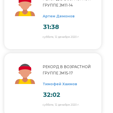
ГРУППЕ JM11-14
Артем Демонов
31:38
суббота, 12 декабря 2020 г.
РЕКОРД В ВОЗРАСТНОЙ
ГРУППЕ JM15-17
Тимофей Хаимов
32:02
суббота, 12 декабря 2020 г.