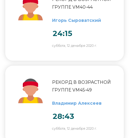
ГРУППЕ VM40-44
Игорь Сыроватский
24:15
суббота, 12 декабря 2020 г.
РЕКОРД В ВОЗРАСТНОЙ
ГРУППЕ VM45-49
Владимир Алексеев
28:43
суббота, 12 декабря 2020 г.