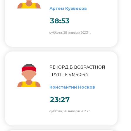
Артём Кузвесов
38:53
суббота, 28 января 2023 г.
РЕКОРД В ВОЗРАСТНОЙ
ГРУППЕ VM40-44
Константин Носков
23:27
суббота, 28 января 2023 г.