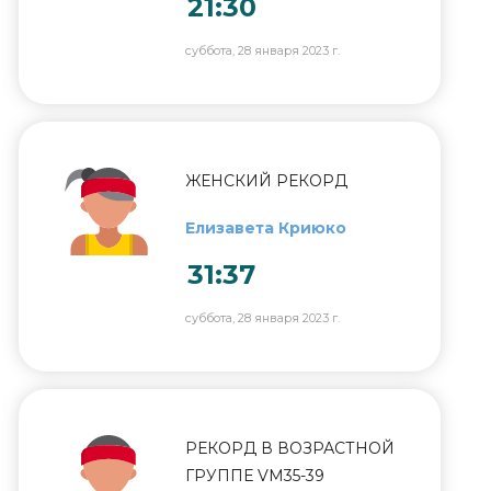
21:30
суббота, 28 января 2023 г.
ЖЕНСКИЙ РЕКОРД
Елизавета Криюко
31:37
суббота, 28 января 2023 г.
РЕКОРД В ВОЗРАСТНОЙ
ГРУППЕ VM35-39