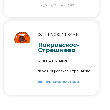
суббота, 28 января 2023 г.
ФИШКА С ФИШКАМИ
Покровское-
Стрешнево
Ольга Бекрицкая
парк Покровское-Стрешнево
Фишки этой локации