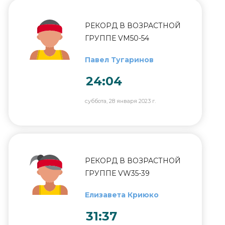
РЕКОРД В ВОЗРАСТНОЙ
ГРУППЕ VM50-54
Павел Тугаринов
24:04
суббота, 28 января 2023 г.
РЕКОРД В ВОЗРАСТНОЙ
ГРУППЕ VW35-39
Елизавета Криюко
31:37