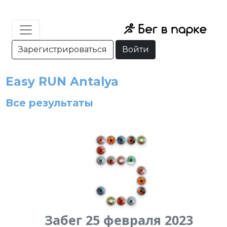
Зарегистрироваться
Войти
Easy RUN Antalya
Все результаты
Забег 25 февраля 2023