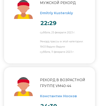
МУЖСКОЙ РЕКОРД
Dmitriy Kusterskiy
22:29
суббота, 25 февраля 2023 г.
Рекорд трассы в этой категории:
19:03 Вадим Вадим
суббота, 11 февраля 2023 г.
РЕКОРД В ВОЗРАСТНОЙ
ГРУППЕ VM40-44
Константин Носков