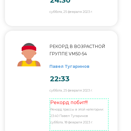
24:30
суббота, 25 февраля 2023 г.
РЕКОРД В ВОЗРАСТНОЙ
ГРУППЕ VM50-54
Павел Тугаринов
22:33
суббота, 25 февраля 2023 г.
Рекорд побит!!!
Рекорд трассы в этой категории:
23:40 Павел Тугаринов
суббота, 18 февраля 2023 г.