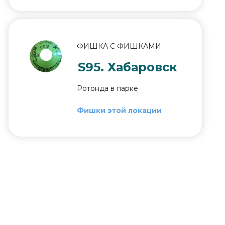
ФИШКА С ФИШКАМИ
S95. Хабаровск
Ротонда в парке
Фишки этой локации