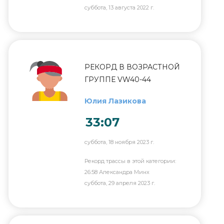
суббота, 13 августа 2022 г.
РЕКОРД В ВОЗРАСТНОЙ
ГРУППЕ VW40-44
Юлия Лазикова
33:07
суббота, 18 ноября 2023 г.
Рекорд трассы в этой категории:
26:58 Александра Минх
суббота, 29 апреля 2023 г.