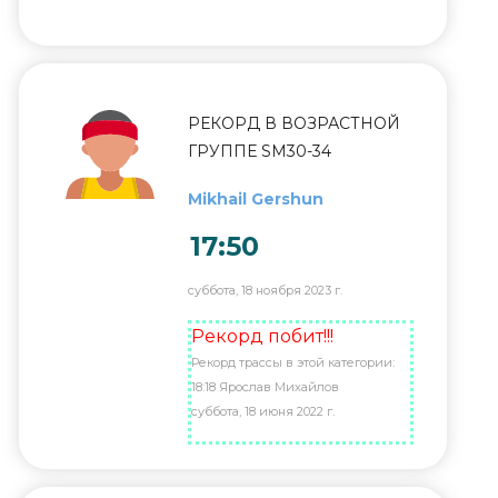
РЕКОРД В ВОЗРАСТНОЙ
ГРУППЕ SM30-34
Mikhail Gershun
17:50
суббота, 18 ноября 2023 г.
Рекорд побит!!!
Рекорд трассы в этой категории:
18:18 Ярослав Михайлов
суббота, 18 июня 2022 г.