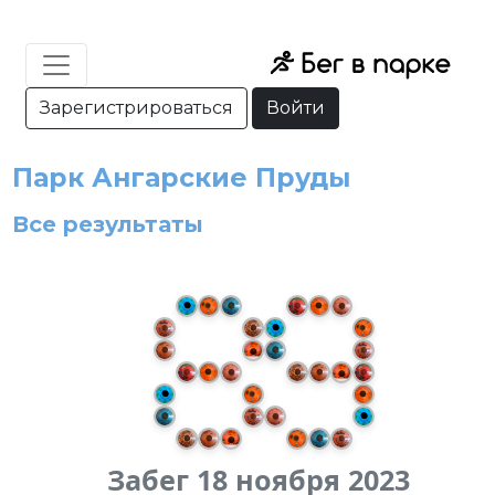
Зарегистрироваться
Войти
Парк Ангарские Пруды
Все результаты
Забег 18 ноября 2023