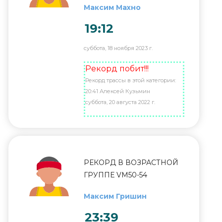
Максим Махно
19:12
суббота, 18 ноября 2023 г.
Рекорд побит!!!
Рекорд трассы в этой категории:
20:41 Алексей Кузьмин
суббота, 20 августа 2022 г.
РЕКОРД В ВОЗРАСТНОЙ
ГРУППЕ VM50-54
Максим Гришин
23:39