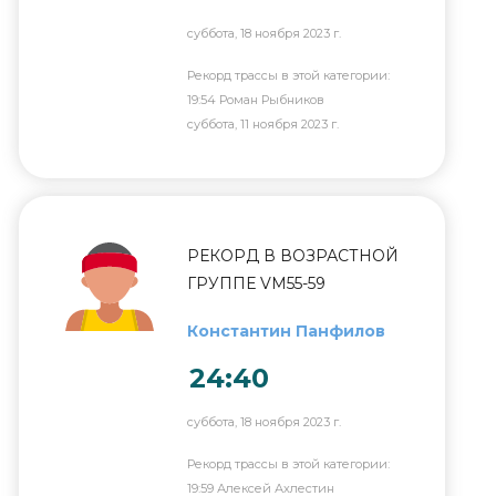
суббота, 18 ноября 2023 г.
Рекорд трассы в этой категории:
19:54 Роман Рыбников
суббота, 11 ноября 2023 г.
РЕКОРД В ВОЗРАСТНОЙ
ГРУППЕ VM55-59
Константин Панфилов
24:40
суббота, 18 ноября 2023 г.
Рекорд трассы в этой категории:
19:59 Алексей Ахлестин