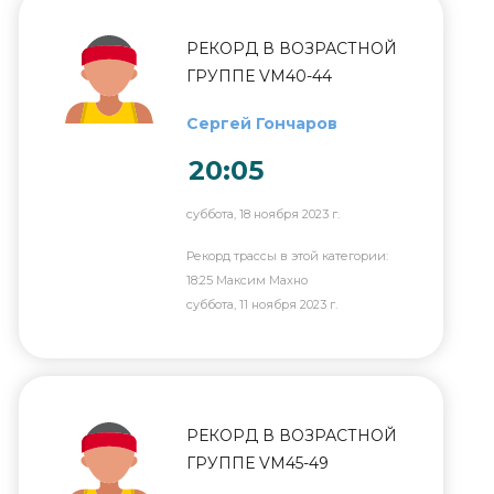
РЕКОРД В ВОЗРАСТНОЙ
ГРУППЕ VM40-44
Сергей Гончаров
20:05
суббота, 18 ноября 2023 г.
Рекорд трассы в этой категории:
18:25 Максим Махно
суббота, 11 ноября 2023 г.
РЕКОРД В ВОЗРАСТНОЙ
ГРУППЕ VM45-49