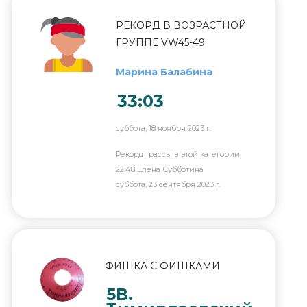
РЕКОРД В ВОЗРАСТНОЙ
ГРУППЕ VW45-49
Марина Балабина
33:03
суббота, 18 ноября 2023 г.
Рекорд трассы в этой категории:
22:48 Елена Субботина
суббота, 23 сентября 2023 г.
ФИШКА С ФИШКАМИ
5В.