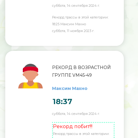
суббота, 14 сентября 2024 г.
Рекорд трассы в этой категории:
18:25 Максим Махно
суббота, 11 ноября 2023 г.
РЕКОРД В ВОЗРАСТНОЙ
ГРУППЕ VM45-49
Максим Махно
18:37
суббота, 14 сентября 2024 г.
Рекорд побит!!!
Рекорд трассы в этой категории: