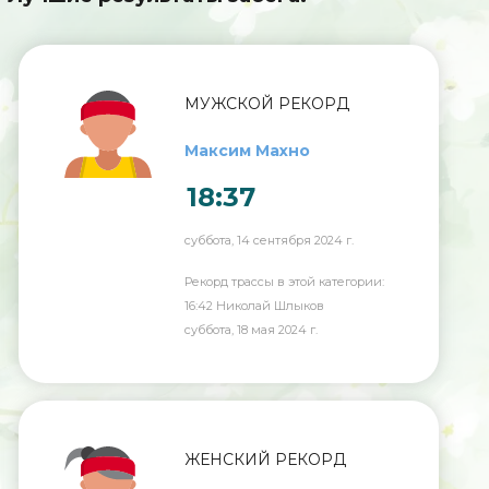
МУЖСКОЙ РЕКОРД
Максим Махно
18:37
суббота, 14 сентября 2024 г.
Рекорд трассы в этой категории:
16:42 Николай Шлыков
суббота, 18 мая 2024 г.
ЖЕНСКИЙ РЕКОРД