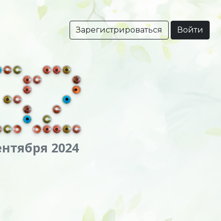
Зарегистрироваться
Войти
ентября 2024