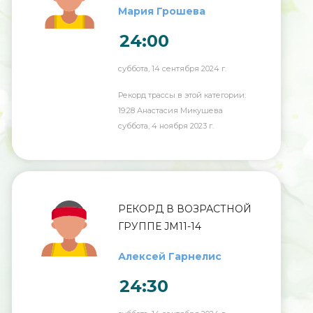
Мария Грошева
24:00
суббота, 14 сентября 2024 г.
Рекорд трассы в этой категории:
19:28 Анастасия Микушева
суббота, 4 ноября 2023 г.
РЕКОРД В ВОЗРАСТНОЙ
ГРУППЕ JM11-14
Алексей Гарнелис
24:30