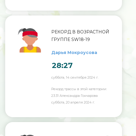
РЕКОРД В ВОЗРАСТНОЙ
ГРУППЕ SW18-19
Дарья Мокроусова
28:27
суббота, 14 сентября 2024 г.
Рекорд трассы в этой категории:
23:31 Александра Гончарова
суббота, 20 апреля 2024 г.