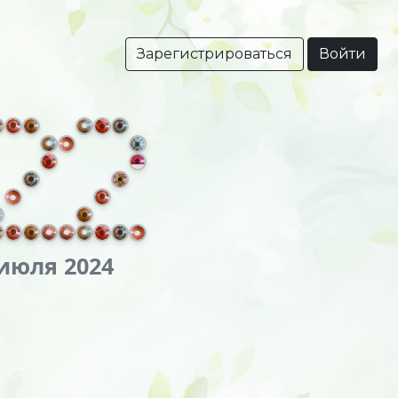
Зарегистрироваться
Войти
 июля 2024