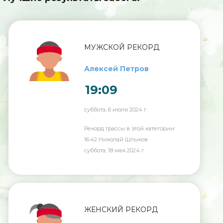
МУЖСКОЙ РЕКОРД
Алексей Петров
19:09
суббота, 6 июля 2024 г.
Рекорд трассы в этой категории:
16:42 Николай Шлыков
суббота, 18 мая 2024 г.
ЖЕНСКИЙ РЕКОРД