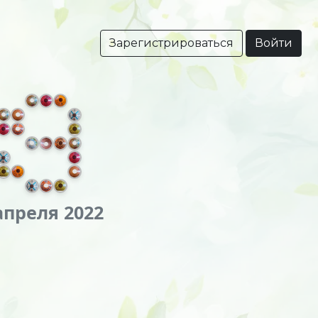
Зарегистрироваться
Войти
апреля 2022