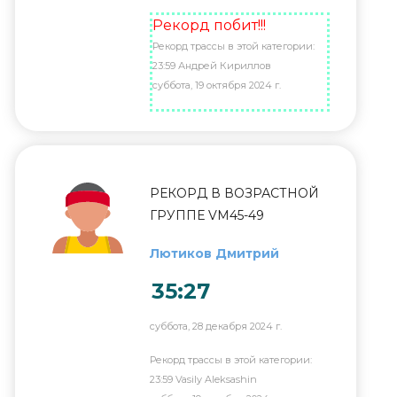
Рекорд побит!!!
Рекорд трассы в этой категории:
23:59 Андрей Кириллов
суббота, 19 октября 2024 г.
РЕКОРД В ВОЗРАСТНОЙ
ГРУППЕ VM45-49
Лютиков Дмитрий
35:27
суббота, 28 декабря 2024 г.
Рекорд трассы в этой категории:
23:59 Vasily Aleksashin