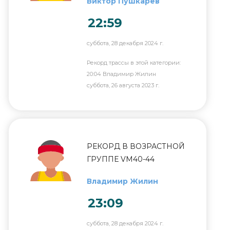
Виктор Пушкарёв
22:59
суббота, 28 декабря 2024 г.
Рекорд трассы в этой категории:
20:04 Владимир Жилин
суббота, 26 августа 2023 г.
РЕКОРД В ВОЗРАСТНОЙ
ГРУППЕ VM40-44
Владимир Жилин
23:09
суббота, 28 декабря 2024 г.