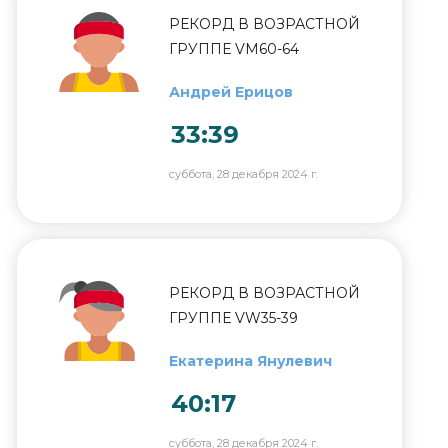
РЕКОРД В ВОЗРАСТНОЙ
ГРУППЕ VM60-64
Андрей Ерицов
33:39
суббота, 28 декабря 2024 г.
РЕКОРД В ВОЗРАСТНОЙ
ГРУППЕ VW35-39
Екатерина Янулевич
40:17
суббота, 28 декабря 2024 г.