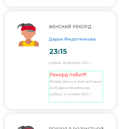
ЖЕНСКИЙ РЕКОРД
Дарья Федотенкова
23:15
суббота, 28 декабря 2024 г.
Рекорд побит!!!
Рекорд трассы в этой категории:
24:00 Дарья Федотенкова
суббота, 12 октября 2024 г.