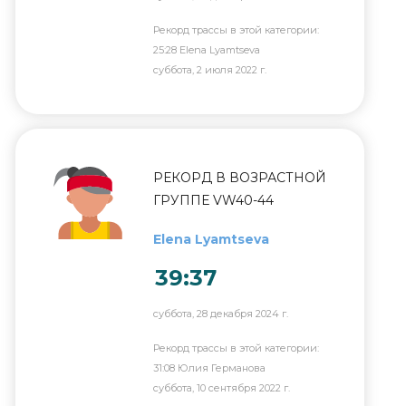
Рекорд трассы в этой категории:
25:28 Elena Lyamtseva
суббота, 2 июля 2022 г.
РЕКОРД В ВОЗРАСТНОЙ
ГРУППЕ VW40-44
Elena Lyamtseva
39:37
суббота, 28 декабря 2024 г.
Рекорд трассы в этой категории:
31:08 Юлия Германова
суббота, 10 сентября 2022 г.