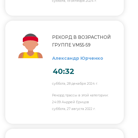
суббота, 19 октября 2024 г.
РЕКОРД В ВОЗРАСТНОЙ
ГРУППЕ VM55-59
Александр Юрченко
40:32
суббота, 28 декабря 2024 г.
Рекорд трассы в этой категории:
24:09 Андрей Ерицов
суббота, 27 августа 2022 г.