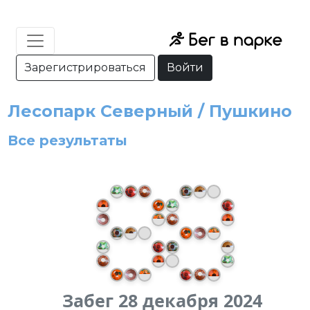
Зарегистрироваться
Войти
Лесопарк Северный / Пушкино
Все результаты
Забег 28 декабря 2024