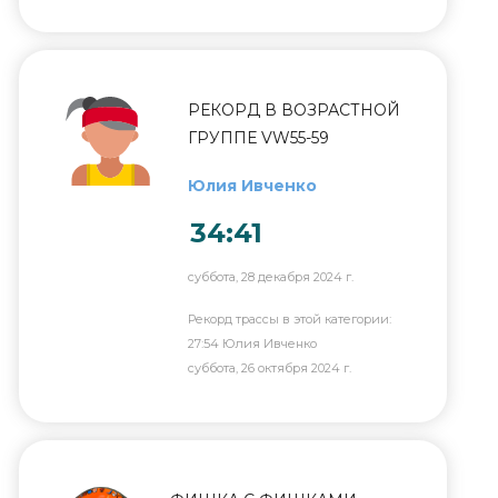
РЕКОРД В ВОЗРАСТНОЙ
ГРУППЕ VW55-59
Юлия Ивченко
34:41
суббота, 28 декабря 2024 г.
Рекорд трассы в этой категории:
27:54 Юлия Ивченко
суббота, 26 октября 2024 г.