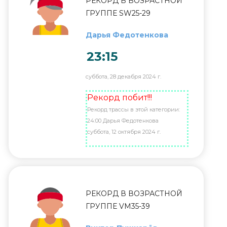
РЕКОРД В ВОЗРАСТНОЙ
ГРУППЕ SW25-29
Дарья Федотенкова
23:15
суббота, 28 декабря 2024 г.
Рекорд побит!!!
Рекорд трассы в этой категории:
24:00 Дарья Федотенкова
суббота, 12 октября 2024 г.
РЕКОРД В ВОЗРАСТНОЙ
ГРУППЕ VM35-39