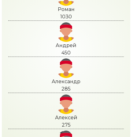
Роман
1030
Андрей
450
Александр
285
Алексей
275