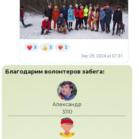
Благодарим волонтеров забега:
Александр
3110