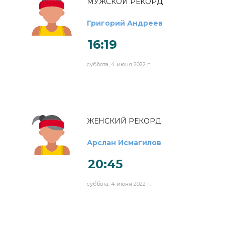
МУЖСКОЙ РЕКОРД
Григорий Андреев
16:19
суббота, 4 июня 2022 г.
ЖЕНСКИЙ РЕКОРД
Арслан Исмагилов
20:45
суббота, 4 июня 2022 г.