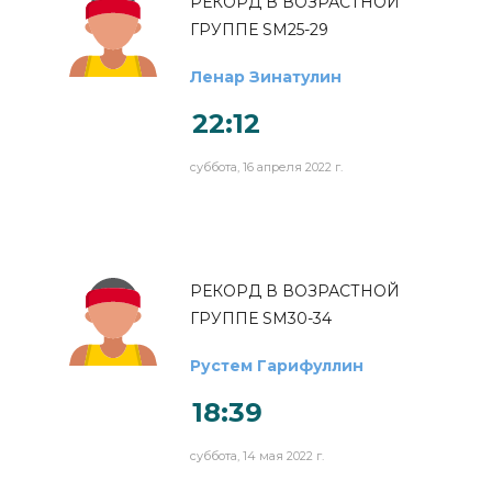
РЕКОРД В ВОЗРАСТНОЙ
ГРУППЕ SM25-29
Ленар Зинатулин
22:12
суббота, 16 апреля 2022 г.
РЕКОРД В ВОЗРАСТНОЙ
ГРУППЕ SM30-34
Рустем Гарифуллин
18:39
суббота, 14 мая 2022 г.