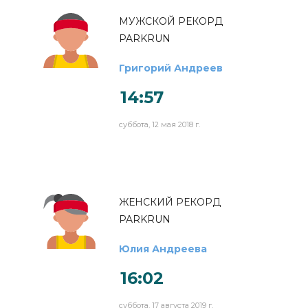
МУЖСКОЙ РЕКОРД
PARKRUN
Григорий Андреев
14:57
суббота, 12 мая 2018 г.
ЖЕНСКИЙ РЕКОРД
PARKRUN
Юлия Андреева
16:02
суббота, 17 августа 2019 г.