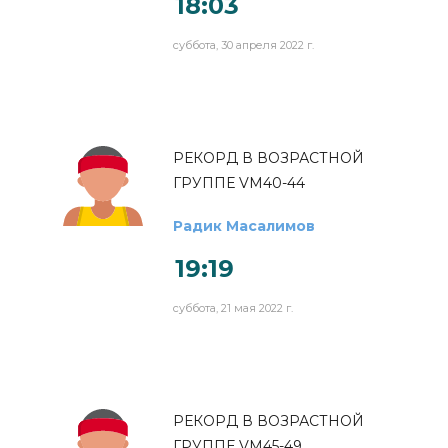
18:03
суббота, 30 апреля 2022 г.
РЕКОРД В ВОЗРАСТНОЙ
ГРУППЕ VM40-44
Радик Масалимов
19:19
суббота, 21 мая 2022 г.
РЕКОРД В ВОЗРАСТНОЙ
ГРУППЕ VM45-49