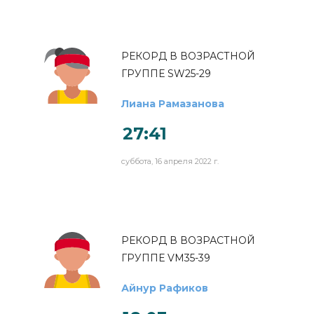
РЕКОРД В ВОЗРАСТНОЙ
ГРУППЕ SW25-29
Лиана Рамазанова
27:41
суббота, 16 апреля 2022 г.
РЕКОРД В ВОЗРАСТНОЙ
ГРУППЕ VM35-39
Айнур Рафиков