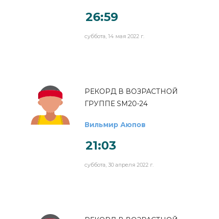
26:59
суббота, 14 мая 2022 г.
РЕКОРД В ВОЗРАСТНОЙ
ГРУППЕ SM20-24
Вильмир Аюпов
21:03
суббота, 30 апреля 2022 г.