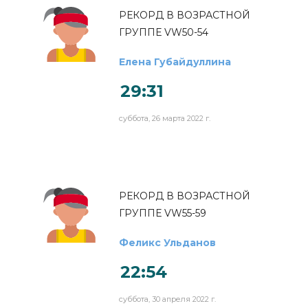
РЕКОРД В ВОЗРАСТНОЙ
ГРУППЕ VW50-54
Елена Губайдуллина
29:31
суббота, 26 марта 2022 г.
РЕКОРД В ВОЗРАСТНОЙ
ГРУППЕ VW55-59
Феликс Ульданов
22:54
суббота, 30 апреля 2022 г.