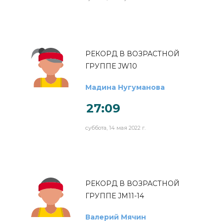
РЕКОРД В ВОЗРАСТНОЙ
ГРУППЕ JW10
Мадина Нугуманова
27:09
суббота, 14 мая 2022 г.
РЕКОРД В ВОЗРАСТНОЙ
ГРУППЕ JM11-14
Валерий Мячин