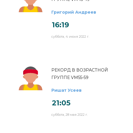
Григорий Андреев
16:19
суббота, 4 июня 2022 г.
РЕКОРД В ВОЗРАСТНОЙ
ГРУППЕ VM55-59
Ришат Усеев
21:05
суббота, 28 мая 2022 г.