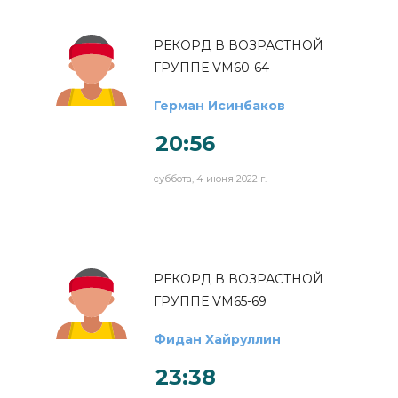
РЕКОРД В ВОЗРАСТНОЙ
ГРУППЕ VM60-64
Герман Исинбаков
20:56
суббота, 4 июня 2022 г.
РЕКОРД В ВОЗРАСТНОЙ
ГРУППЕ VM65-69
Фидан Хайруллин
23:38