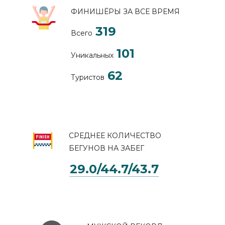
ФИНИШЁРЫ ЗА ВСЕ ВРЕМЯ
319
Всего
101
Уникальных
62
Туристов
СРЕДНЕЕ КОЛИЧЕСТВО
БЕГУНОВ НА ЗАБЕГ
29.0/44.7/43.7