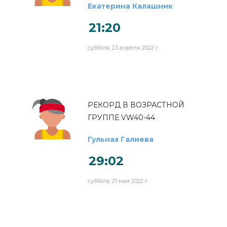
Екатерина Калашник
21:20
суббота, 23 апреля 2022 г.
РЕКОРД В ВОЗРАСТНОЙ
ГРУППЕ VW40-44
Гульназ Галиева
29:02
суббота, 21 мая 2022 г.