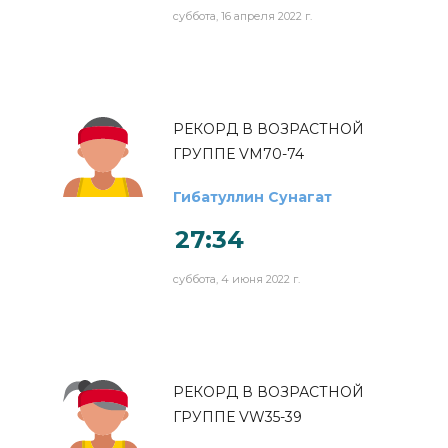
суббота, 16 апреля 2022 г.
РЕКОРД В ВОЗРАСТНОЙ
ГРУППЕ VM70-74
Гибатуллин Сунагат
27:34
суббота, 4 июня 2022 г.
РЕКОРД В ВОЗРАСТНОЙ
ГРУППЕ VW35-39