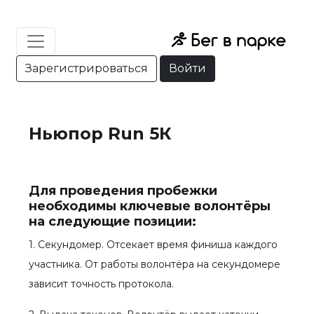
Зарегистрироваться
Войти
Ньюпор Run 5К
Для проведения пробежки
необходимы ключевые волонтёры
на следующие позиции:
1. Секундомер. Отсекает время финиша каждого
участника. От работы волонтёра на секундомере
зависит точность протокола.